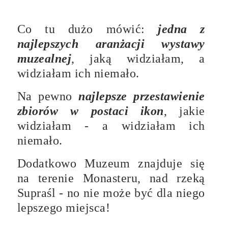
Co tu dużo mówić:
jedna z
najlepszych aranżacji wystawy
muzealnej
, jaką widziałam, a
widziałam ich niemało.
Na pewno
najlepsze przestawienie
zbiorów w postaci ikon
, jakie
widziałam - a widziałam ich
niemało.
Dodatkowo Muzeum znajduje się
na terenie Monasteru, nad rzeką
Supraśl - no nie może być dla niego
lepszego miejsca!