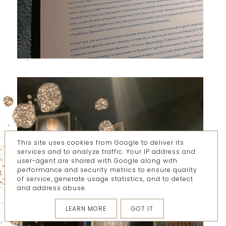
This site uses cookies from Google to deliver its
services and to analyze traffic. Your IP address and
user-agent are shared with Google along with
performance and security metrics to ensure quality
of service, generate usage statistics, and to detect
and address abuse.
LEARN MORE
GOT IT