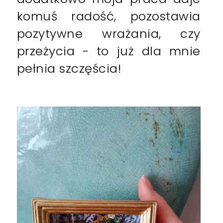
komuś radość, pozostawia
pozytywne wrażania, czy
przeżycia - to już dla mnie
pełnia szczęścia!