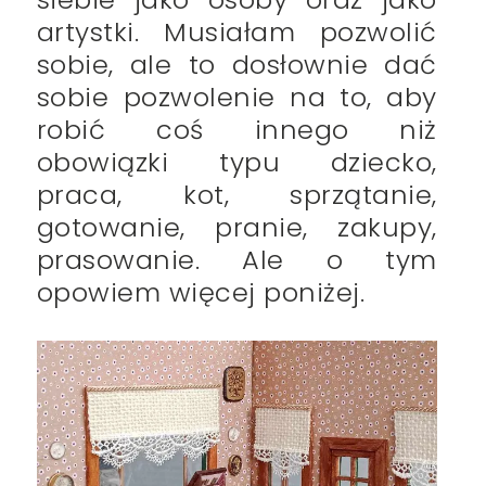
artystki. Musiałam pozwolić
sobie, ale to dosłownie dać
sobie pozwolenie na to, aby
robić coś innego niż
obowiązki typu dziecko,
praca, kot, sprzątanie,
gotowanie, pranie, zakupy,
prasowanie. Ale o tym
opowiem więcej poniżej.