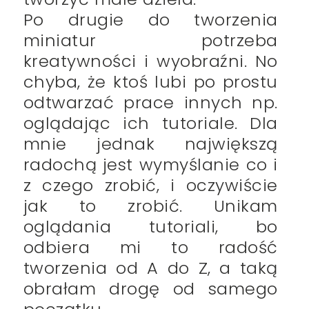
Po drugie do tworzenia
miniatur potrzeba
kreatywności i wyobraźni. No
chyba, że ktoś lubi po prostu
odtwarzać prace innych np.
oglądając ich tutoriale. Dla
mnie jednak największą
radochą jest wymyślanie co i
z czego zrobić, i oczywiście
jak to zrobić. Unikam
oglądania tutoriali, bo
odbiera mi to radość
tworzenia od A do Z, a taką
obrałam drogę od samego