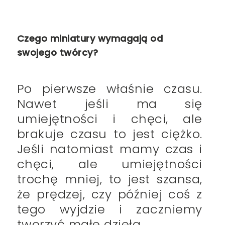
Czego miniatury wymagają od
swojego twórcy?
Po pierwsze właśnie czasu.
Nawet jeśli ma się
umiejętności i chęci, ale
brakuje czasu to jest ciężko.
Jeśli natomiast mamy czas i
chęci, ale umiejętności
trochę mniej, to jest szansa,
że prędzej, czy później coś z
tego wyjdzie i zaczniemy
tworzyć małe dzieła.