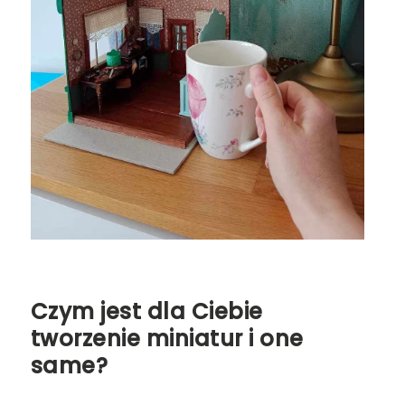
Czym jest dla Ciebie
tworzenie miniatur i one
same?