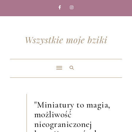
Wszystkie moje bziki
"Miniatury to magia,
możliwość
nieograniczonej