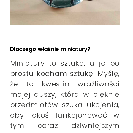
Dlaczego właśnie miniatury?
Miniatury to sztuka, a ja po
prostu kocham sztukę. Myślę,
że to kwestia wrażliwości
mojej duszy, która w pięknie
przedmiotów szuka ukojenia,
aby jakoś funkcjonować w
tym coraz dziwniejszym