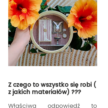
Z czego to wszystko się robi (
z jakich materiałów) ???
Właściwa odpowiedź to