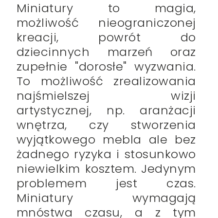
Miniatury to magia,
możliwość nieograniczonej
kreacji, powrót do
dziecinnych marzeń oraz
zupełnie "dorosłe" wyzwania.
To możliwość zrealizowania
najśmielszej wizji
artystycznej, np. aranżacji
wnętrza, czy stworzenia
wyjątkowego mebla ale bez
żadnego ryzyka i stosunkowo
niewielkim kosztem. Jedynym
problemem jest czas.
Miniatury wymagają
mnóstwa czasu, a z tym