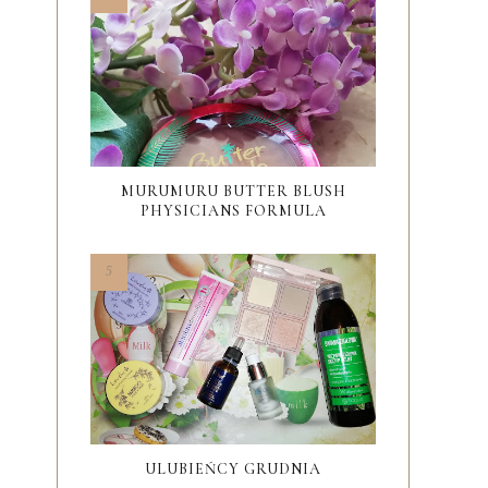
MURUMURU BUTTER BLUSH
PHYSICIANS FORMULA
ULUBIEŃCY GRUDNIA