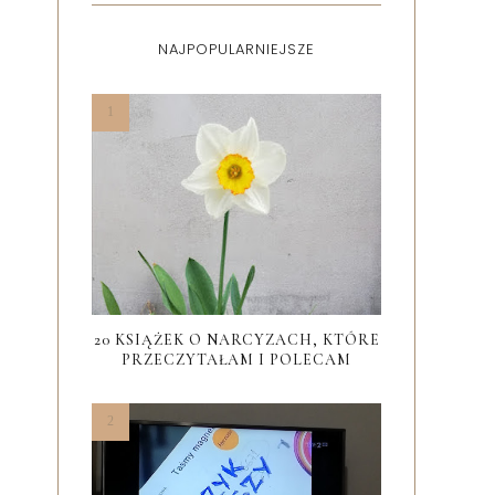
NAJPOPULARNIEJSZE
20 KSIĄŻEK O NARCYZACH, KTÓRE
PRZECZYTAŁAM I POLECAM