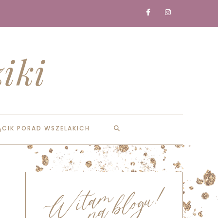
iki
ĄCIK PORAD WSZELAKICH