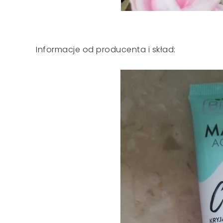
Informacje od producenta i skład: