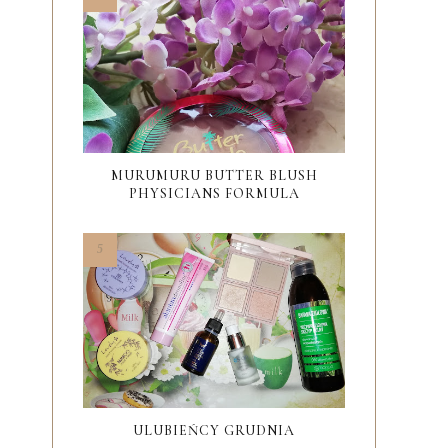
MURUMURU BUTTER BLUSH
PHYSICIANS FORMULA
ULUBIEŃCY GRUDNIA