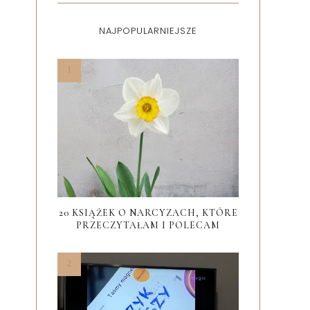
NAJPOPULARNIEJSZE
20 KSIĄŻEK O NARCYZACH, KTÓRE
PRZECZYTAŁAM I POLECAM