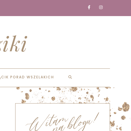
iki
ĄCIK PORAD WSZELAKICH