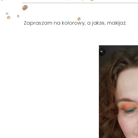
Zapraszam na kolorowy, a jakże, makijaż.