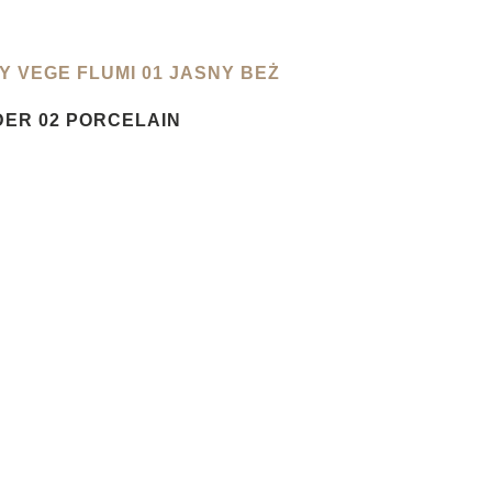
 VEGE FLUMI 01 JASNY BEŻ
ER 02 PORCELAIN