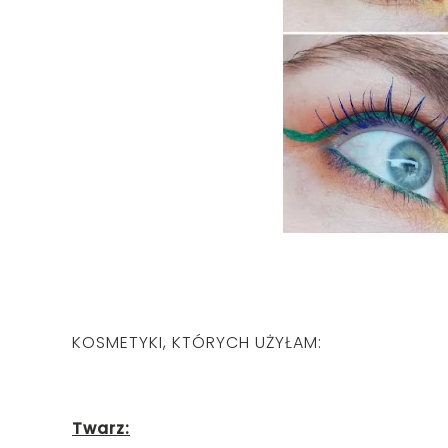
KOSMETYKI, KTÓRYCH UŻYŁAM:
Twarz: