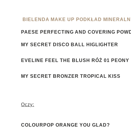
BIELENDA MAKE UP PODKŁAD MINERALNY
PAESE PERFECTING AND COVERING POWD
MY SECRET DISCO BALL HIGLIGHTER
EVELINE FEEL THE BLUSH RÓŻ 01 PEONY
MY SECRET BRONZER TROPICAL KISS
Oczy:
COLOURPOP ORANGE YOU GLAD?