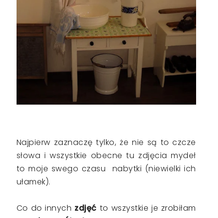
Najpierw zaznaczę tylko, że nie są to czcze
słowa i wszystkie obecne tu zdjęcia mydeł
to moje swego czasu nabytki (niewielki ich
ułamek).
Co do innych
zdjęć
to wszystkie je zrobiłam