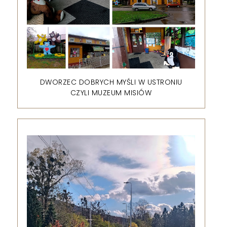
DWORZEC DOBRYCH MYŚLI W USTRONIU
CZYLI MUZEUM MISIÓW