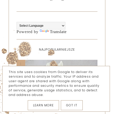
Powered by
Translate
NAJPOPULARNIEJSZE
This site uses cookies from Google to deliver its
services and to analyze traffic. Your IP address and
user-agent are shared with Google along with
performance and security metrics to ensure quality
of service, generate usage statistics, and to detect
and address abuse.
LEARN MORE
GOT IT