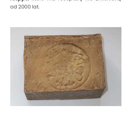
od 2000 lat.