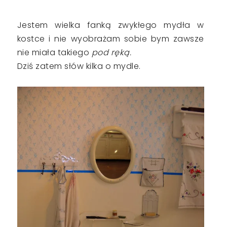
Jestem wielka fanką zwykłego mydła w
kostce i nie wyobrażam sobie bym zawsze
nie miała takiego
pod ręką.
Dziś zatem słów kilka o mydle.