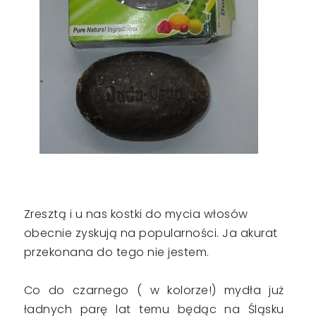
Zresztą i u nas kostki do mycia włosów
obecnie zyskują na popularności. Ja akurat
przekonana do tego nie jestem.
Co do czarnego ( w kolorze!) mydła już
ładnych parę lat temu będąc na Śląsku