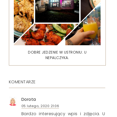
DOBRE JEDZENIE W USTRONIU: U
NEPALCZYKA.
KOMENTARZE
Dorota
05 lutego, 2020 21:06
Bardzo interesujący wpis i zdjęcia. U