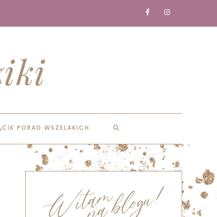
iki
ĄCIK PORAD WSZELAKICH