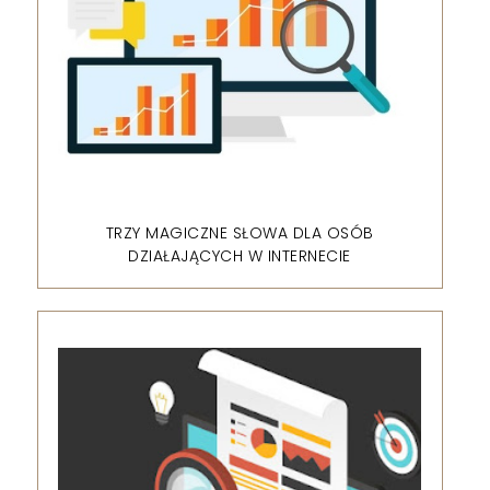
TRZY MAGICZNE SŁOWA DLA OSÓB
DZIAŁAJĄCYCH W INTERNECIE