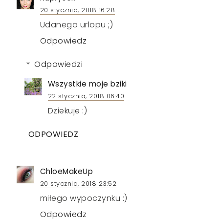
20 stycznia, 2018 16:28
Udanego urlopu ;)
Odpowiedz
Odpowiedzi
Wszystkie moje bziki
22 stycznia, 2018 06:40
Dziekuje :)
ODPOWIEDZ
ChloeMakeUp
20 stycznia, 2018 23:52
miłego wypoczynku :)
Odpowiedz