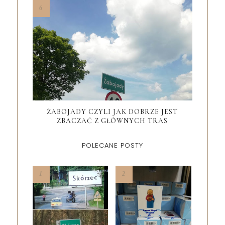
ŻABOJADY CZYLI JAK DOBRZE JEST
ZBACZAĆ Z GŁÓWNYCH TRAS
POLECANE POSTY