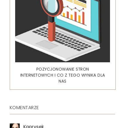
POZYCJONOWANIE STRON
INTERNETOWYCH I CO Z TEGO WYNIKA DLA
NAS
KOMENTARZE
Kaprysek