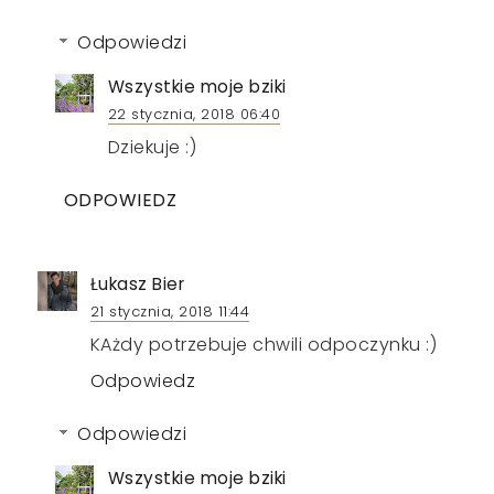
Odpowiedzi
Wszystkie moje bziki
22 stycznia, 2018 06:40
Dziekuje :)
ODPOWIEDZ
Łukasz Bier
21 stycznia, 2018 11:44
KAżdy potrzebuje chwili odpoczynku :)
Odpowiedz
Odpowiedzi
Wszystkie moje bziki