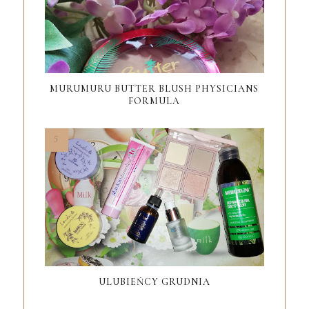
MURUMURU BUTTER BLUSH PHYSICIANS
FORMULA
ULUBIEŃCY GRUDNIA