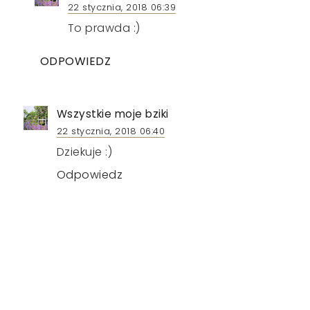
22 stycznia, 2018 06:39
To prawda :)
ODPOWIEDZ
Wszystkie moje bziki
22 stycznia, 2018 06:40
Dziekuje :)
Odpowiedz