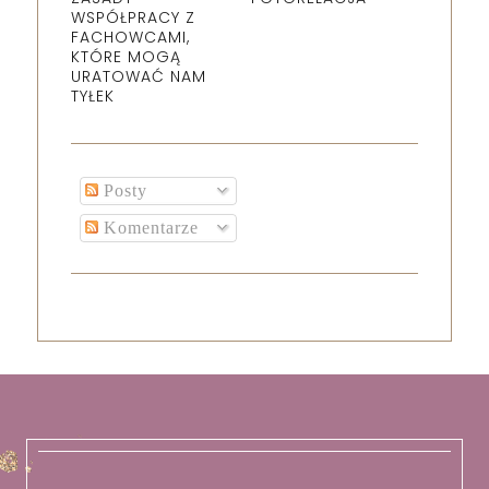
WSPÓŁPRACY Z
FACHOWCAMI,
KTÓRE MOGĄ
URATOWAĆ NAM
TYŁEK
Posty
Komentarze