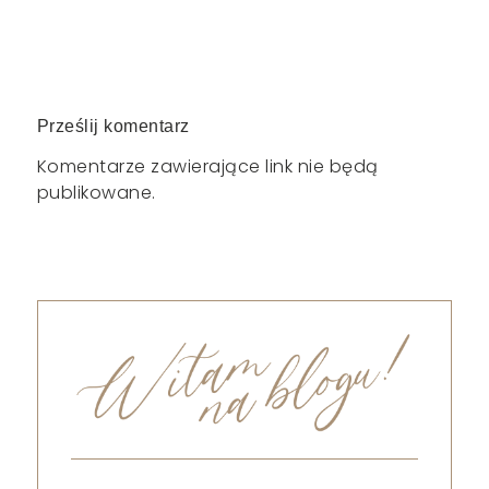
Prześlij komentarz
Komentarze zawierające link nie będą
publikowane.