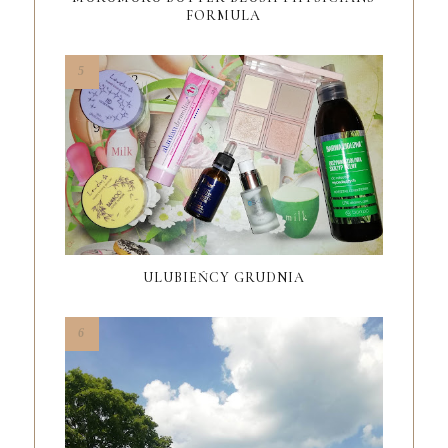
FORMULA
ULUBIEŃCY GRUDNIA