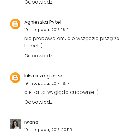
Odpowiedz
Agnieszka Pytel
19 listopada, 2017 18:01
Nie próbowałam, ale wszędzie piszą że
bubel :)
Odpowiedz
luksus za grosze
19 listopada, 2017 18:17
ale za to wygląda cudownie ;)
Odpowiedz
Iwona
19 listopada, 2017 20:55