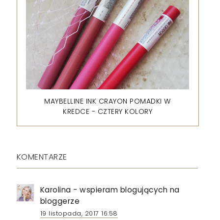
MAYBELLINE INK CRAYON POMADKI W
KREDCE - CZTERY KOLORY
KOMENTARZE
Karolina - wspieram blogujących na
bloggerze
19 listopada, 2017 16:58