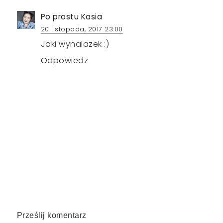
Po prostu Kasia
20 listopada, 2017 23:00
Jaki wynalazek :)
Odpowiedz
Prześlij komentarz