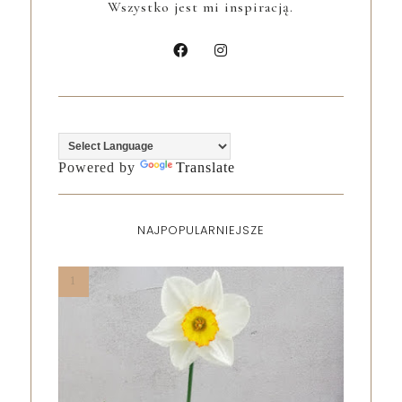
Wszystko jest mi inspiracją.
Powered by
Translate
NAJPOPULARNIEJSZE