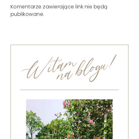
Komentarze zawierające link nie będą
publikowane.