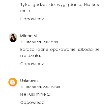
Tylko gadżet do wyglądania. Nie kusi
mnie.
Odpowiedz
Milena M
19 listopada, 2017 21:19
Bardzo ładne opakowanie, szkoda, że
nie działa.
Odpowiedz
Unknown
19 listopada, 2017 23:39
Nie kusi mnie ;D
Odpowiedz