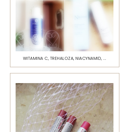
WITAMINA C, TREHALOZA, NIACYNAMID, ...