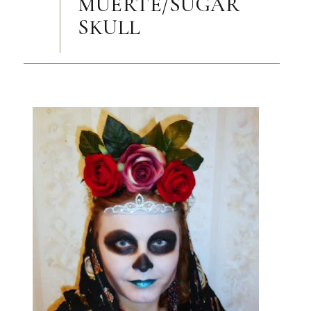
MUERTE/SUGAR
SKULL