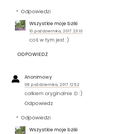
Odpowiedzi
Wszystkie moje bziki
10 października, 2017 23:10
coś w tym jest :)
ODPOWIEDZ
Anonimowy
08 października, 2017 12:52
całkiem oryginalnie :D :)
Odpowiedz
Odpowiedzi
Wszystkie moje bziki