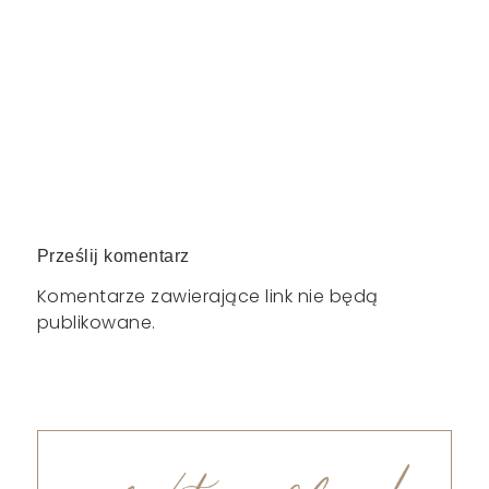
Prześlij komentarz
Komentarze zawierające link nie będą
publikowane.