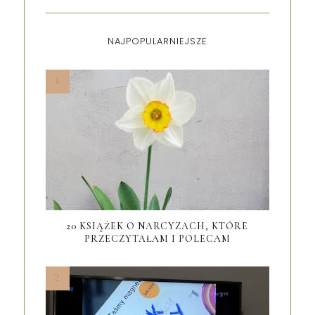
NAJPOPULARNIEJSZE
20 KSIĄŻEK O NARCYZACH, KTÓRE
PRZECZYTAŁAM I POLECAM