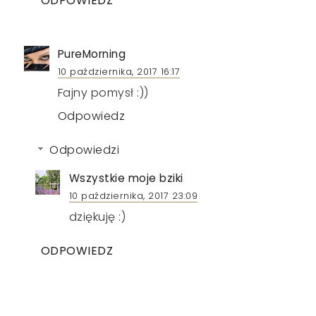
ODPOWIEDZ
PureMorning
10 października, 2017 16:17
Fajny pomysł :))
Odpowiedz
Odpowiedzi
Wszystkie moje bziki
10 października, 2017 23:09
dziękuję :)
ODPOWIEDZ