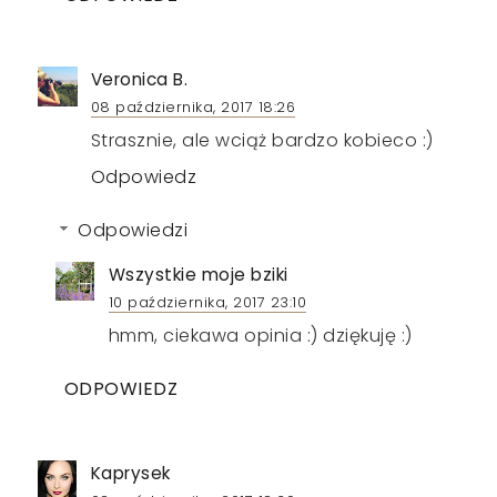
Veronica B.
08 października, 2017 18:26
Strasznie, ale wciąż bardzo kobieco :)
Odpowiedz
Odpowiedzi
Wszystkie moje bziki
10 października, 2017 23:10
hmm, ciekawa opinia :) dziękuję :)
ODPOWIEDZ
Kaprysek