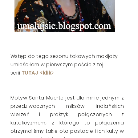
Wstęp do tego sezonu takowych makijaży
umieściłam w pierwszym poście z tej
serii
TUTAJ <klik
>
Motyw Santa Muerte jest dla mnie jednym z
przedziwacznych miksów indiańskich
wierzeń i praktyk połączonych z
katolicyzmem, z którego to połączenia
otrzymaliśmy takie oto postacie i ich kulty w