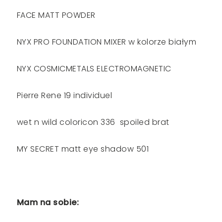
FACE MATT POWDER
NYX PRO FOUNDATION MIXER w kolorze białym
NYX COSMICMETALS ELECTROMAGNETIC
Pierre Rene 19 individuel
wet n wild coloricon 336 spoiled brat
MY SECRET matt eye shadow 501
Mam na sobie: