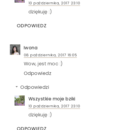
10 października, 2017 23:10
dziękuję :)
ODPOWIEDZ
Iwona
08 października, 2017 16:05
Wow, jest moc :)
Odpowiedz
Odpowiedzi
Wszystkie moje bziki
10 października, 2017 23:10
dziękuję :)
ODPOWIEDZ