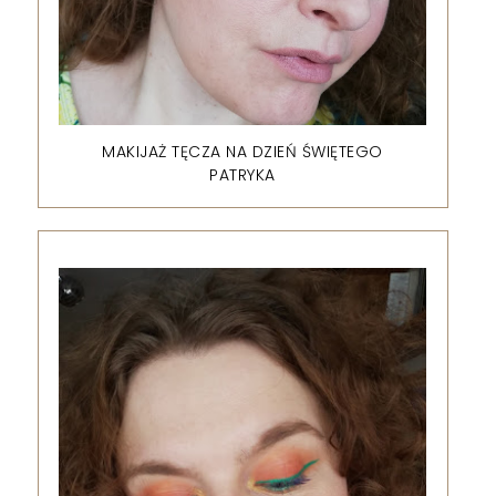
MAKIJAŻ TĘCZA NA DZIEŃ ŚWIĘTEGO
PATRYKA