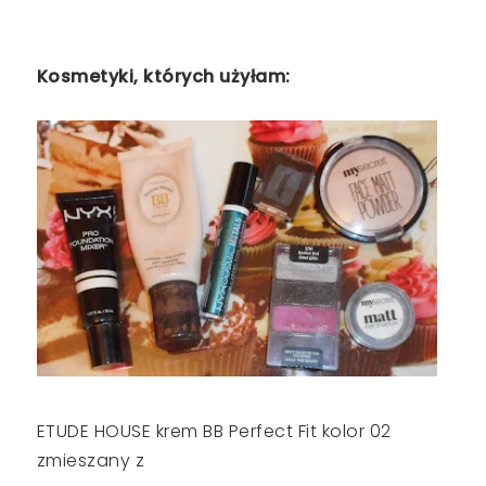
Kosmetyki, których użyłam:
ETUDE HOUSE krem BB Perfect Fit kolor 02
zmieszany z