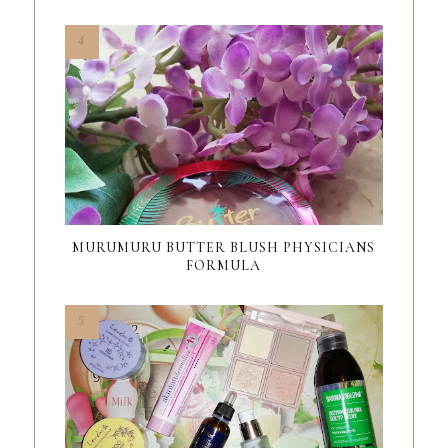
MURUMURU BUTTER BLUSH PHYSICIANS
FORMULA