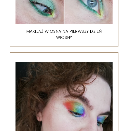
MAKIJAŻ WIOSNA NA PIERWSZY DZIEŃ
WIOSNY