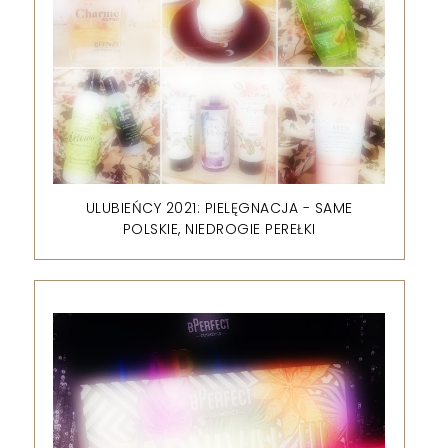
ULUBIEŃCY 2021: PIELĘGNACJA - SAME
POLSKIE, NIEDROGIE PEREŁKI