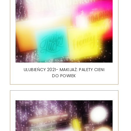
ULUBIEŃCY 2021- MAKIJAŻ: PALETY CIENI
DO POWIEK