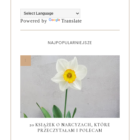
Powered by
Translate
NAJPOPULARNIEJSZE
20 KSIĄŻEK O NARCYZACH, KTÓRE
PRZECZYTAŁAM I POLECAM