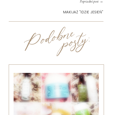
→
Poprzedni post
MAKIJAŻ "IDZIE JESIEŃ"