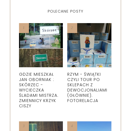
POLECANE POSTY
GDZIE MIESZKAŁ
RZYM - ŚWIĄTKI
JAN OBORNIAK :
CZYLI TOUR PO
SKÓRZEC -
SKLEPACH Z
WYCIECZKA
DEWOCJONALIAMI
ŚLADAMI MISTRZA.
(GŁÓWNIE).
ZMIENNICY KRZYK
FOTORELACJA
CISZY