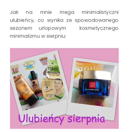
Jak na mnie mega minimalistyczni
ulubieńcy, co wynika ze spowodowanego
sezonem urlopowym kosmetycznego
minimalizmu w sierpniu: