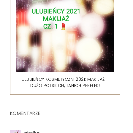
ULUBIEŃCY KOSMETYCZNI 2021: MAKIJAŻ -
DUŻO POLSKICH, TANICH PEREŁEK!
KOMENTARZE