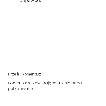
Odpowiedz
Prześlij komentarz
Komentarze zawierające link nie będą
publikowane.