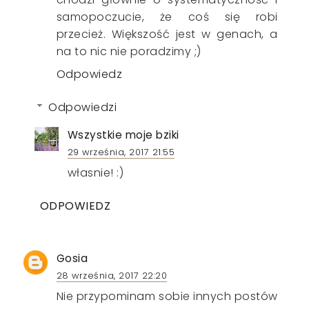
samopoczucie, że coś się robi
przecież. Większość jest w genach, a
na to nic nie poradzimy ;)
Odpowiedz
Odpowiedzi
Wszystkie moje bziki
29 września, 2017 21:55
własnie! :)
ODPOWIEDZ
Gosia
28 września, 2017 22:20
Nie przypominam sobie innych postów