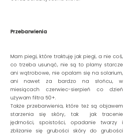
Przebarwienia
Mam piegi, które traktuję jak piegi, a nie coś,
co trzeba usunąć, nie są to plamy starcze
ani wątrobowe, nie opalam się na solarium,
ani nawet za bardzo na słońcu, w
miesiącach czerwiec-sierpień co dzień
używam filtra 50+.
Także przebarwienia, które też są objawem
starzenia się skóry, tak jak tracenie
jędrności, spoistości, opadanie twarzy i
zbliżanie się grubości skóry do grubości