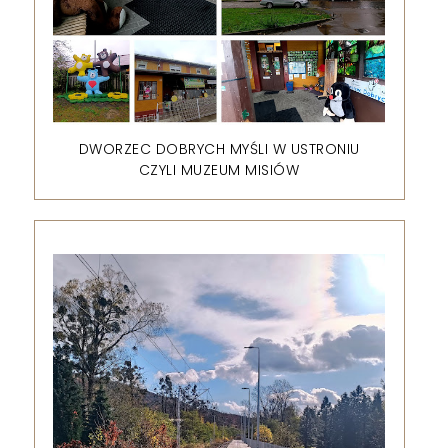
DWORZEC DOBRYCH MYŚLI W USTRONIU
CZYLI MUZEUM MISIÓW