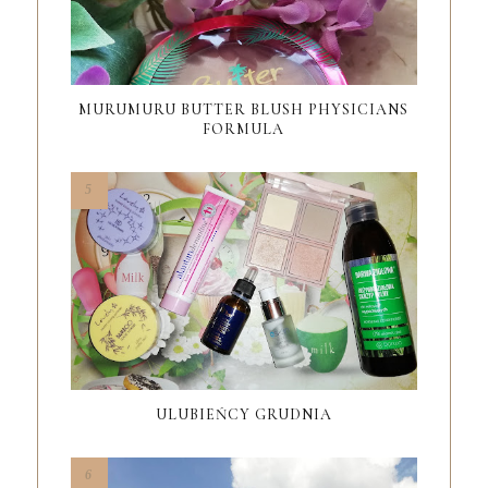
MURUMURU BUTTER BLUSH PHYSICIANS
FORMULA
ULUBIEŃCY GRUDNIA