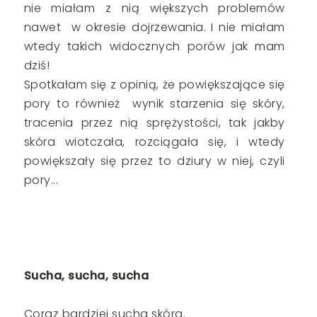
nie miałam z nią większych problemów
nawet w okresie dojrzewania. I nie miałam
wtedy takich widocznych porów jak mam
dziś!
Spotkałam się z opinią, że powiększające się
pory to również wynik starzenia się skóry,
tracenia przez nią sprężystości, tak jakby
skóra wiotczała, rozciągała się, i wtedy
powiększały się przez to dziury w niej, czyli
pory...
Sucha, sucha, sucha
Coraz bardziej sucha skóra.