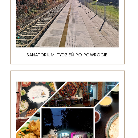
SANATORIUM: TYDZIEŃ PO POWROCIE.