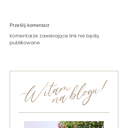
Prześlij komentarz
Komentarze zawierające link nie będą
publikowane.