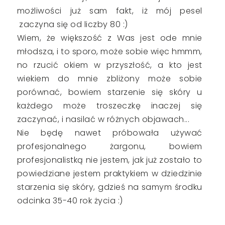
możliwości już sam fakt, iż mój pesel
zaczyna się od liczby 80 :)
Wiem, że większość z Was jest ode mnie
młodsza, i to sporo, może sobie więc hmmm,
no rzucić okiem w przyszłość, a kto jest
wiekiem do mnie zbliżony może sobie
porównać, bowiem starzenie się skóry u
każdego może troszeczkę inaczej się
zaczynać, i nasilać w różnych objawach...
Nie będę nawet próbowała używać
profesjonalnego żargonu, bowiem
profesjonalistką nie jestem, jak już zostało to
powiedziane jestem praktykiem w dziedzinie
starzenia się skóry, gdzieś na samym środku
odcinka 35-40 rok życia :)