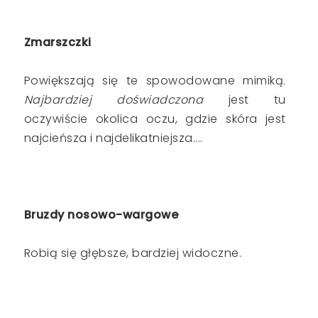
Zmarszczki
Powiększają się te spowodowane mimiką.
Najbardziej doświadczona
jest tu
oczywiście okolica oczu, gdzie skóra jest
najcieńsza i najdelikatniejsza....
Bruzdy nosowo-wargowe
Robią się głębsze, bardziej widoczne.