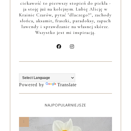
ciekawość to pierwszy stopień do piekła -
ja stoję już na kolejnym. Lubię Alicję w
Krainie Czarów, pytać "dlaczego?", zachody
słońca, aksamit, fraszki, paradoksy, zapach
lawendy i sprawdzanie na własnej skórze.
Wszystko jest mi inspiracją.
Powered by
Translate
NAJPOPULARNIEJSZE