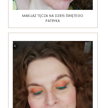
MAKIJAŻ TĘCZA NA DZIEŃ ŚWIĘTEGO
PATRYKA