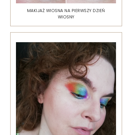
MAKIJAŻ WIOSNA NA PIERWSZY DZIEŃ
WIOSNY