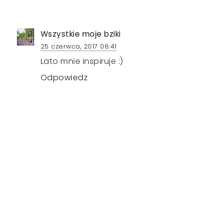
Wszystkie moje bziki
25 czerwca, 2017 08:41
Lato mnie inspiruje :)
Odpowiedz