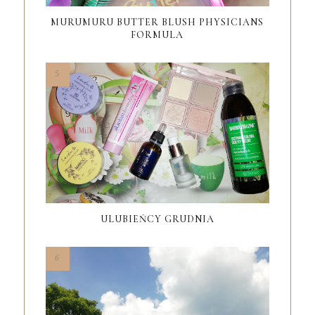
MURUMURU BUTTER BLUSH PHYSICIANS
FORMULA
ULUBIEŃCY GRUDNIA