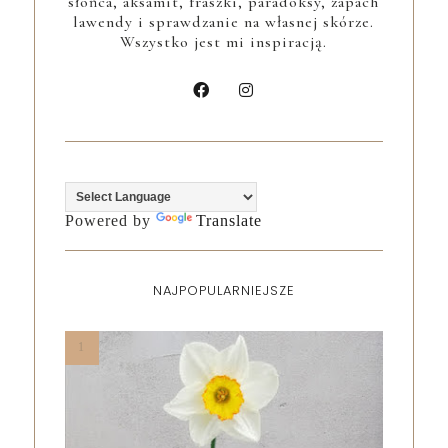
słońca, aksamit, fraszki, paradoksy, zapach
lawendy i sprawdzanie na własnej skórze.
Wszystko jest mi inspiracją.
Powered by
Translate
NAJPOPULARNIEJSZE