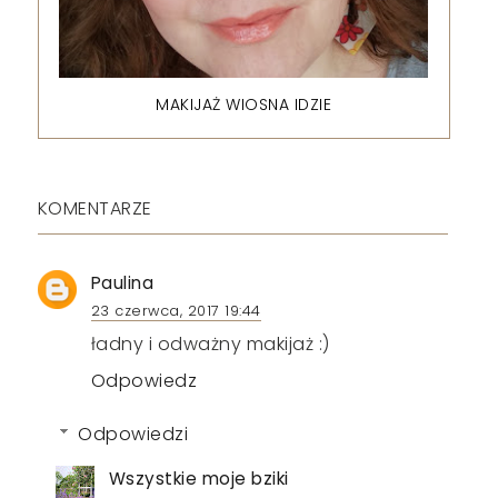
MAKIJAŻ WIOSNA IDZIE
KOMENTARZE
Paulina
23 czerwca, 2017 19:44
ładny i odważny makijaż :)
Odpowiedz
Odpowiedzi
Wszystkie moje bziki