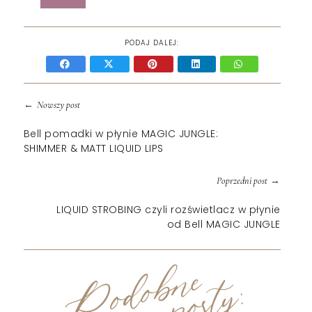
PODAJ DALEJ:
←
Nowszy post
Bell pomadki w płynie MAGIC JUNGLE:
SHIMMER & MATT LIQUID LIPS
→
Poprzedni post
LIQUID STROBING czyli rozświetlacz w płynie
od Bell MAGIC JUNGLE