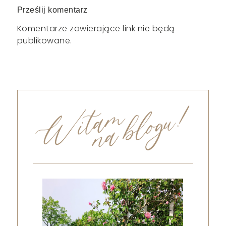
Prześlij komentarz
Komentarze zawierające link nie będą
publikowane.