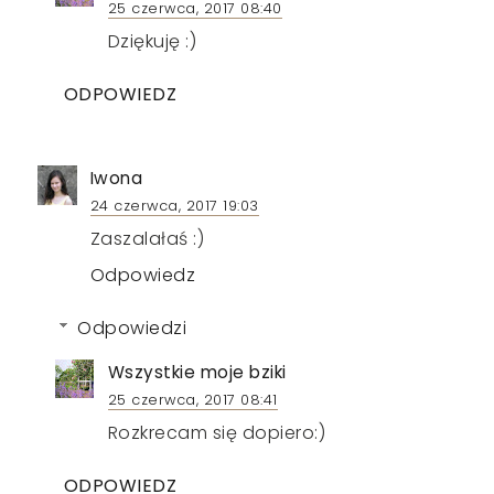
25 czerwca, 2017 08:40
Dziękuję :)
ODPOWIEDZ
Iwona
24 czerwca, 2017 19:03
Zaszalałaś :)
Odpowiedz
Odpowiedzi
Wszystkie moje bziki
25 czerwca, 2017 08:41
Rozkrecam się dopiero:)
ODPOWIEDZ