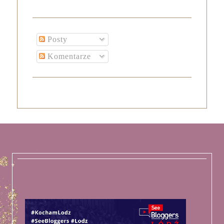
Posty
Komentarze