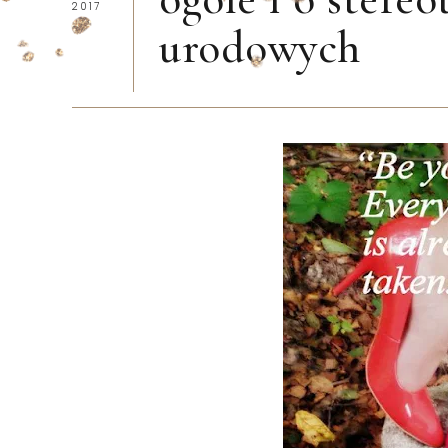
2017
urodowych