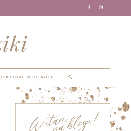
iki
ĄCIK PORAD WSZELAKICH