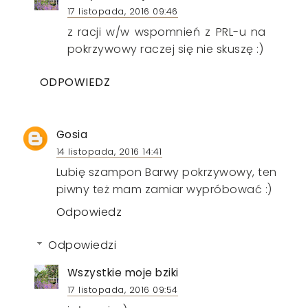
17 listopada, 2016 09:46
z racji w/w wspomnień z PRL-u na
pokrzywowy raczej się nie skuszę :)
ODPOWIEDZ
Gosia
14 listopada, 2016 14:41
Lubię szampon Barwy pokrzywowy, ten
piwny też mam zamiar wypróbować :)
Odpowiedz
Odpowiedzi
Wszystkie moje bziki
17 listopada, 2016 09:54