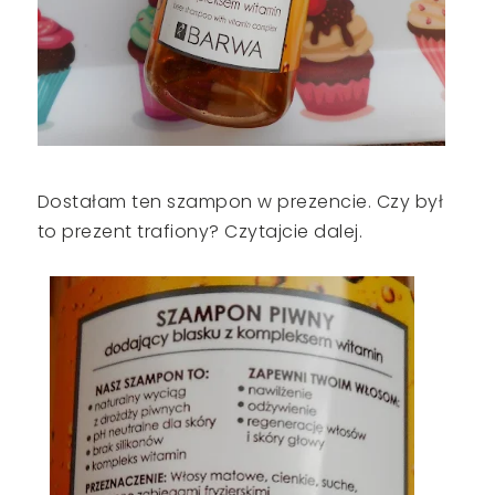
Dostałam ten szampon w prezencie. Czy był
to prezent trafiony? Czytajcie dalej.