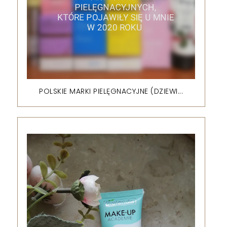
POLSKIE MARKI PIELĘGNACYJNE (DZIEWI...