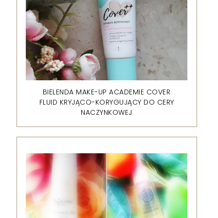
BIELENDA MAKE-UP ACADEMIE COVER
FLUID KRYJĄCO-KORYGUJĄCY DO CERY
NACZYNKOWEJ