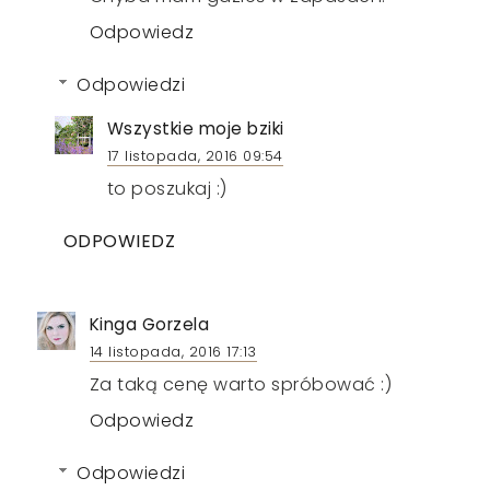
Odpowiedz
Odpowiedzi
Wszystkie moje bziki
17 listopada, 2016 09:54
to poszukaj :)
ODPOWIEDZ
Kinga Gorzela
14 listopada, 2016 17:13
Za taką cenę warto spróbować :)
Odpowiedz
Odpowiedzi