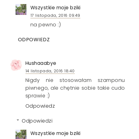
Wszystkie moje bziki
17 listopada, 2016 09:49
na pewno :)
ODPOWIEDZ
Hushaaabye
14 listopada, 2016 18:40
Nigdy nie stosowałam szamponu
piwnego, ale chętnie sobie takie cudo
sprawie :)
Odpowiedz
Odpowiedzi
Wszystkie moje bziki