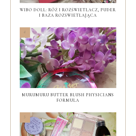
WIBO DOLL: RÓŻ I ROZŚWIETLACZ, PUDER
I BAZA ROZŚWIETLAJĄCA
MURUMURU BUTTER BLUSH PHYSICIANS
FORMULA