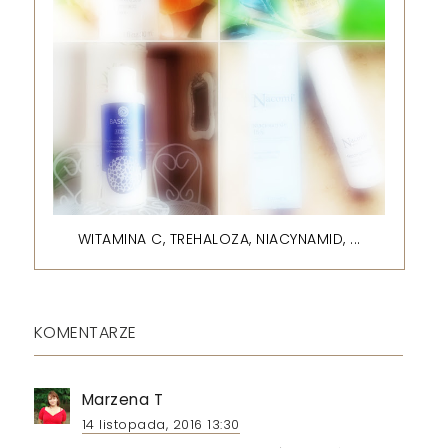
WITAMINA C, TREHALOZA, NIACYNAMID, ...
KOMENTARZE
Marzena T
14 listopada, 2016 13:30