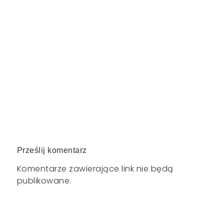
Prześlij komentarz
Komentarze zawierające link nie będą
publikowane.