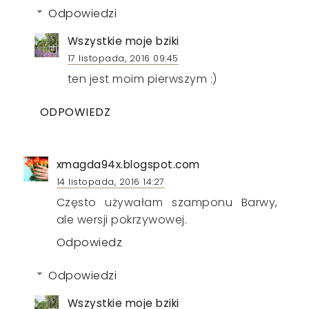
Odpowiedzi
Wszystkie moje bziki
17 listopada, 2016 09:45
ten jest moim pierwszym :)
ODPOWIEDZ
xmagda94x.blogspot.com
14 listopada, 2016 14:27
Często używałam szamponu Barwy,
ale wersji pokrzywowej.
Odpowiedz
Odpowiedzi
Wszystkie moje bziki