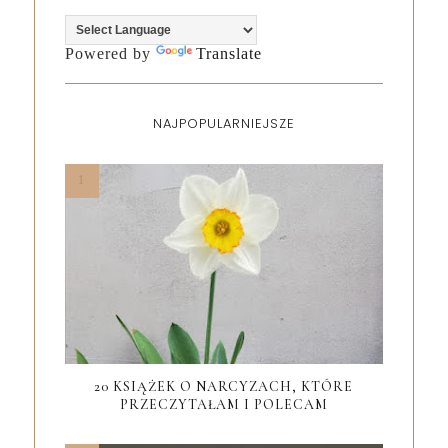
Powered by
Translate
NAJPOPULARNIEJSZE
20 KSIĄŻEK O NARCYZACH, KTÓRE
PRZECZYTAŁAM I POLECAM