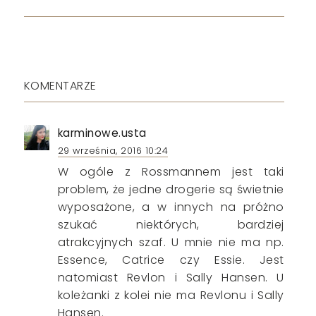
KOMENTARZE
karminowe.usta
29 września, 2016 10:24
W ogóle z Rossmannem jest taki
problem, że jedne drogerie są świetnie
wyposażone, a w innych na próżno
szukać niektórych, bardziej
atrakcyjnych szaf. U mnie nie ma np.
Essence, Catrice czy Essie. Jest
natomiast Revlon i Sally Hansen. U
koleżanki z kolei nie ma Revlonu i Sally
Hansen.