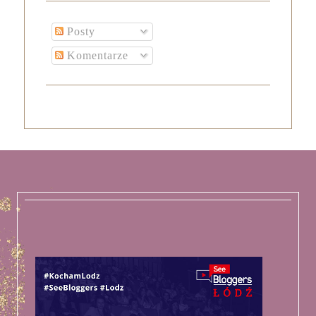
Posty
Komentarze