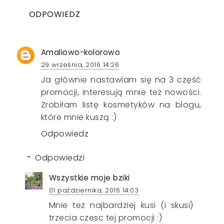
ODPOWIEDZ
Amaliowo-kolorowo
29 września, 2016 14:26
Ja głównie nastawiam się na 3 część
promocji, interesują mnie też nowości.
Zrobiłam listę kosmetyków na blogu,
które mnie kuszą :)
Odpowiedz
Odpowiedzi
Wszystkie moje bziki
01 października, 2016 14:03
Mnie tez najbardziej kusi (i skusi)
trzecia czesc tej promocji :)