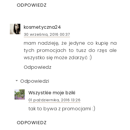
ODPOWIEDZ
kosmetyczna24
30 września, 2016 00:37
mam nadzieję, że jedyne co kupię na
tych promocjach to tusz do rzęs ale
wszystko się może zdarzyć :)
Odpowiedz
Odpowiedzi
Wszystkie moje bziki
01 października, 2016 13:26
tak to bywa z promocjami :)
ODPOWIEDZ