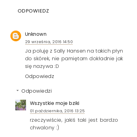
ODPOWIEDZ
Unknown
29 września, 2016 14:50
Ja poluję z Sally Hansen na takich płyn
do skórek, nie pamiętam dokładnie jak
się nazywa :D
Odpowiedz
Odpowiedzi
Wszystkie moje bziki
01 października, 2016 13:25
rzeczywiście, jakiś taki jest bardzo
chwalony :)