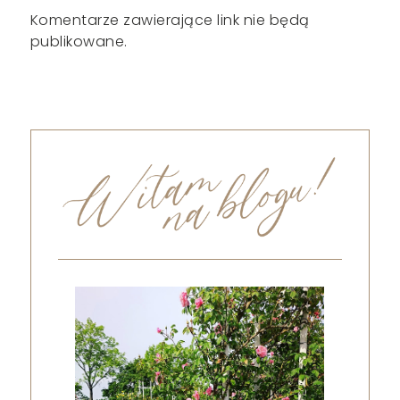
Komentarze zawierające link nie będą
publikowane.