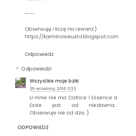
----
Obserwuję i liczę na rewanż:)
https://karminoweusta.blogspot.com
Odpowiedz
Odpowiedzi
Wszystkie moje bziki
29 września, 2016 11:33
U mnie nie ma Catrice i Essence a
Essie jest od niedawna...
Obserwuje nie od dzis :)
ODPOWIEDZ