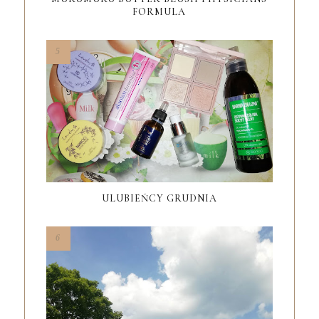
FORMULA
ULUBIEŃCY GRUDNIA