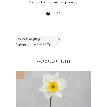
Wszystko jest mi inspiracją.
Powered by
Translate
NAJPOPULARNIEJSZE