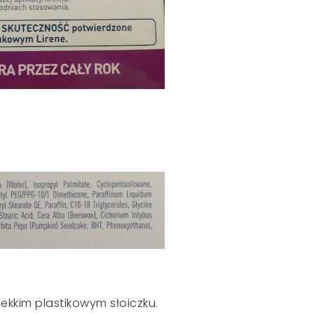
ekkim plastikowym słoiczku.