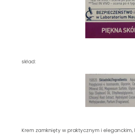
skład:
Krem zamknięty w praktycznym i eleganckim, l