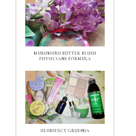
MURUMURU BUTTER BLUSH
PHYSICIANS FORMULA
ULUBIEŃCY GRUDNIA