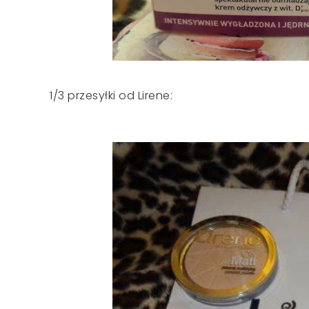
1/3 przesyłki od Lirene: