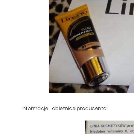
Informacje i obietnice producenta: