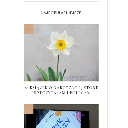
NAJPOPULARNIEJSZE
20 KSIĄŻEK O NARCYZACH, KTÓRE
PRZECZYTAŁAM I POLECAM