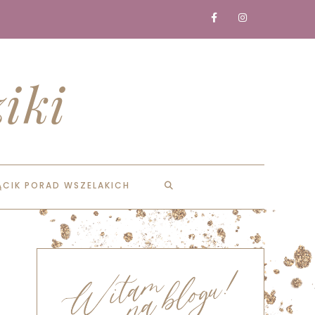
iki
ĄCIK PORAD WSZELAKICH