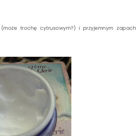
 (może trochę cytrusowym?) i przyjemnym zapach