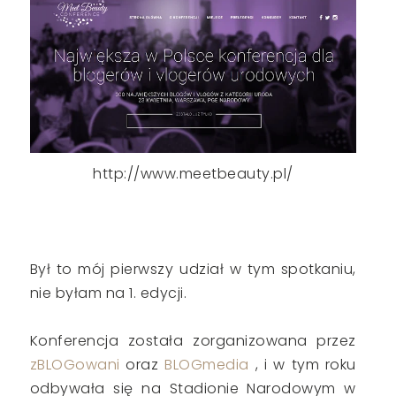
http://www.meetbeauty.pl/
Był to mój pierwszy udział w tym spotkaniu,
nie byłam na 1. edycji.
Konferencja została zorganizowana przez
zBLOGowani
oraz
BLOGmedia
, i w tym roku
odbywała się na Stadionie Narodowym w