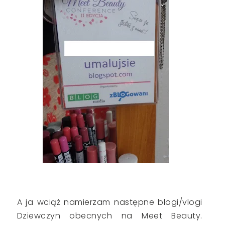
A ja wciąż namierzam następne blogi/vlogi
Dziewczyn obecnych na Meet Beauty.