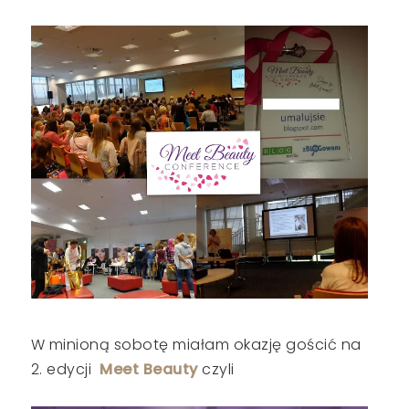
W minioną sobotę miałam okazję gościć na
2. edycji
Meet Beauty
czyli