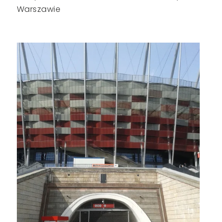
Warszawie