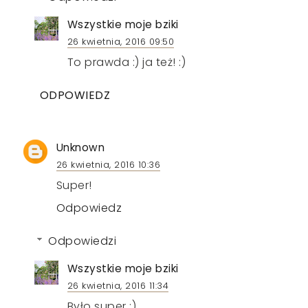
Wszystkie moje bziki
26 kwietnia, 2016 09:50
To prawda :) ja też! :)
ODPOWIEDZ
Unknown
26 kwietnia, 2016 10:36
Super!
Odpowiedz
Odpowiedzi
Wszystkie moje bziki
26 kwietnia, 2016 11:34
Było super :)