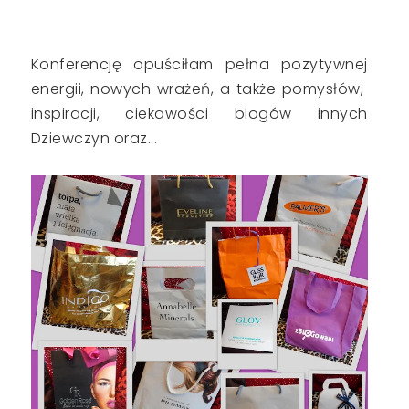
Konferencję opuściłam pełna pozytywnej
energii, nowych wrażeń, a także pomysłów,
inspiracji, ciekawości blogów innych
Dziewczyn oraz...