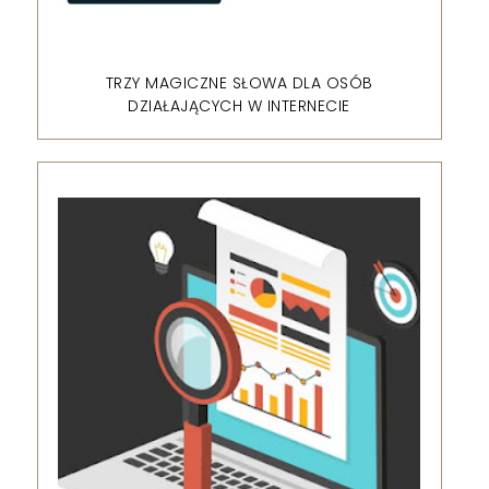
TRZY MAGICZNE SŁOWA DLA OSÓB
DZIAŁAJĄCYCH W INTERNECIE