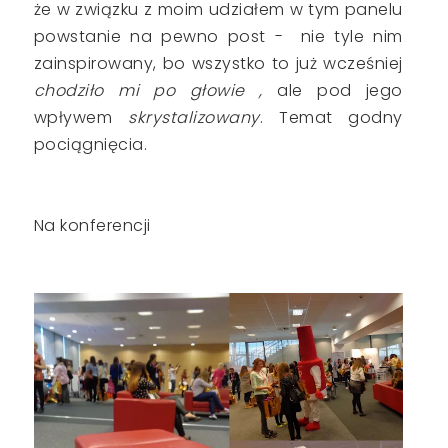
że w związku z moim udziałem w tym panelu
powstanie na pewno post - nie tyle nim
zainspirowany, bo wszystko to już wcześniej
chodziło mi po głowie ,
ale pod jego
wpływem
skrystalizowany
. Temat godny
pociągnięcia.
Na konferencji