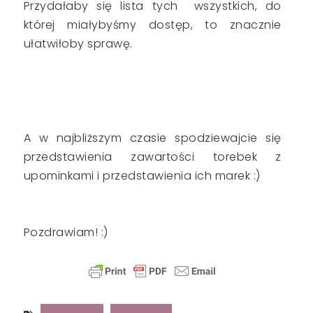
Przydałaby się lista tych wszystkich, do
której miałybyśmy dostęp, to znacznie
ułatwiłoby sprawę.
A w najbliższym czasie spodziewajcie się
przedstawienia zawartości torebek z
upominkami i przedstawienia ich marek :)
Pozdrawiam! :)