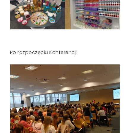
Po rozpoczęciu Konferencji