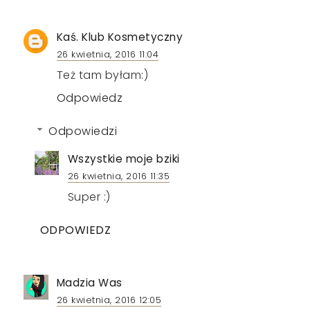
Kaś. Klub Kosmetyczny
26 kwietnia, 2016 11:04
Też tam byłam:)
Odpowiedz
Odpowiedzi
Wszystkie moje bziki
26 kwietnia, 2016 11:35
Super :)
ODPOWIEDZ
Madzia Was
26 kwietnia, 2016 12:05