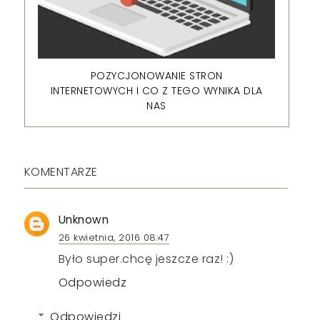
POZYCJONOWANIE STRON
INTERNETOWYCH I CO Z TEGO WYNIKA DLA
NAS
KOMENTARZE
Unknown
26 kwietnia, 2016 08:47
Było super.chcę jeszcze raz! :)
Odpowiedz
Odpowiedzi