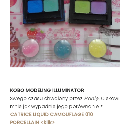
KOBO MODELING ILLUMINATOR
Swego czasu chwalony przez
Hanię.
Ciekawi
mnie jak wypadnie jego porównanie z
CATRICE LIQUID CAMOUFLAGE 010
PORCELLAIN <klik>