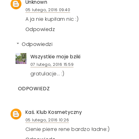
Unknown
05 lutego, 2016 09:40
A ja nie kupiłam nic :)
Odpowiedz
Odpowiedzi
Wszystkie moje bziki
07 lutego, 2016 15:59
gratulacje... :)
ODPOWIEDZ
Kaś. Klub Kosmetyczny
05 lutego, 2016 10:26
Cienie pierre rene bardzo ładne:)