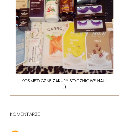
KOSMETYCZNE ZAKUPY STYCZNIOWE HAUL
:)
KOMENTARZE