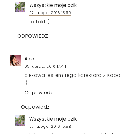
Wszystkie moje bziki
07 lutego, 2016 15:58
to fakt :)
ODPOWIEDZ
Ania
05 lutego, 2016 17:44
ciekawa jestem tego korektora z Kobo
:)
Odpowiedz
Odpowiedzi
Wszystkie moje bziki
07 lutego, 2016 15:58