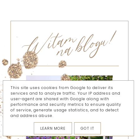
This site uses cookies from Google to deliver its
services and to analyze traffic. Your IP address and
user-agent are shared with Google along with
performance and security metrics to ensure quality
of service, generate usage statistics, and to detect
and address abuse.
LEARN MORE
GOT IT