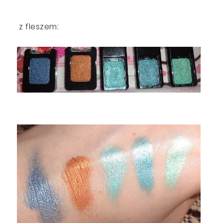
z fleszem: