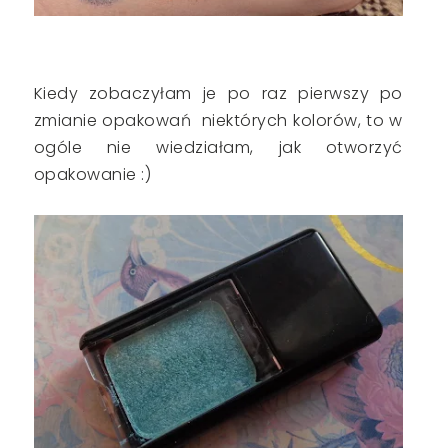
Kiedy zobaczyłam je po raz pierwszy po
zmianie opakowań niektórych kolorów, to w
ogóle nie wiedziałam, jak otworzyć
opakowanie :)