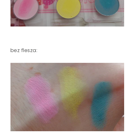
bez flesza: