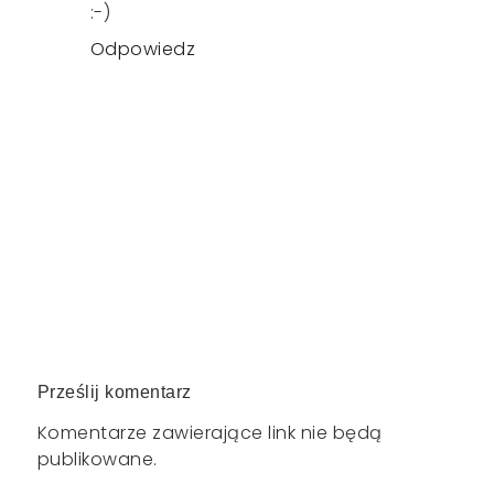
:-)
Odpowiedz
Prześlij komentarz
Komentarze zawierające link nie będą
publikowane.