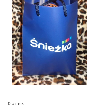
Dla mnie: