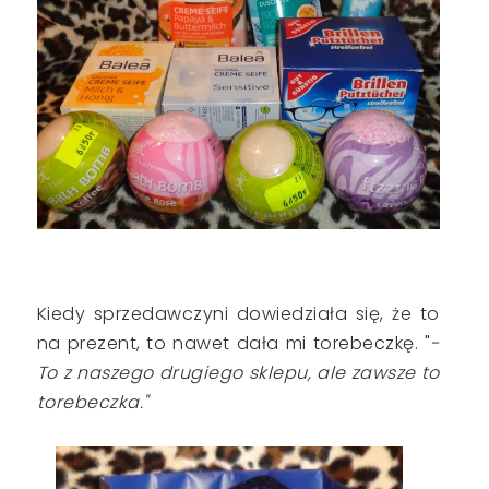
Kiedy sprzedawczyni dowiedziała się, że to
na prezent, to nawet dała mi torebeczkę. "
-
To z naszego drugiego sklepu, ale zawsze to
torebeczka."