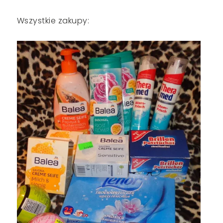
Wszystkie zakupy: