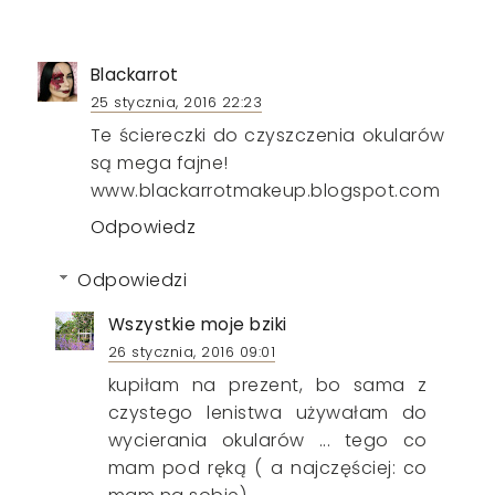
Blackarrot
25 stycznia, 2016 22:23
Te ściereczki do czyszczenia okularów
są mega fajne!
www.blackarrotmakeup.blogspot.com
Odpowiedz
Odpowiedzi
Wszystkie moje bziki
26 stycznia, 2016 09:01
kupiłam na prezent, bo sama z
czystego lenistwa używałam do
wycierania okularów ... tego co
mam pod ręką ( a najczęściej: co