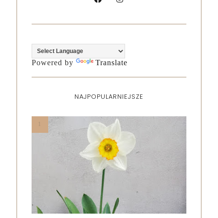
Powered by
Translate
NAJPOPULARNIEJSZE