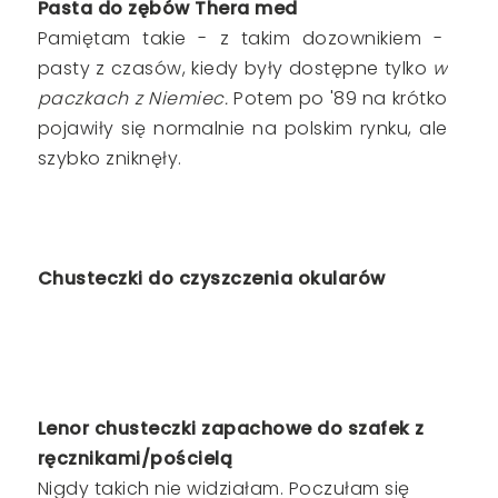
Pasta do zębów Thera med
Pamiętam takie - z takim dozownikiem -
pasty z czasów, kiedy były dostępne tylko
w
paczkach z Niemiec.
Potem po '89 na krótko
pojawiły się normalnie na polskim rynku, ale
szybko zniknęły.
Chusteczki do czyszczenia okularów
Lenor chusteczki zapachowe do szafek z
ręcznikami/pościelą
Nigdy takich nie widziałam. Poczułam się