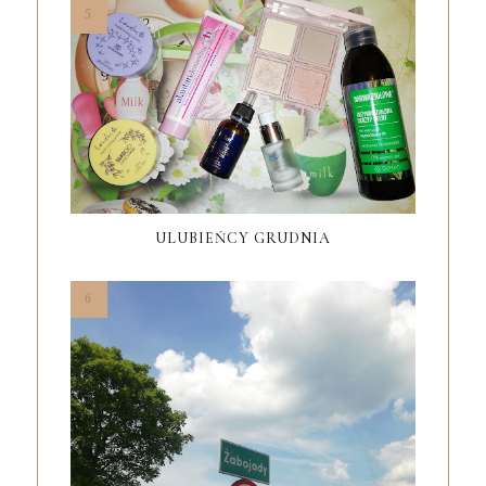
ULUBIEŃCY GRUDNIA