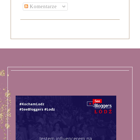
Komentarze