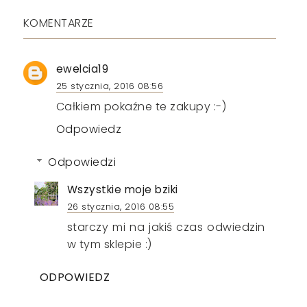
KOMENTARZE
ewelcia19
25 stycznia, 2016 08:56
Całkiem pokaźne te zakupy :-)
Odpowiedz
Odpowiedzi
Wszystkie moje bziki
26 stycznia, 2016 08:55
starczy mi na jakiś czas odwiedzin
w tym sklepie :)
ODPOWIEDZ