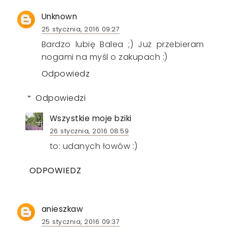
Unknown
25 stycznia, 2016 09:27
Bardzo lubię Balea ;) Już przebieram
nogami na myśl o zakupach :)
Odpowiedz
Odpowiedzi
Wszystkie moje bziki
26 stycznia, 2016 08:59
to: udanych łowów :)
ODPOWIEDZ
anieszkaw
25 stycznia, 2016 09:37