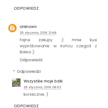
ODPOWIEDZ
Unknown
25 stycznia, 2016 21:48
Fajne zakupy ;) mnie kusi
wypróbowanie w końcu czegoś z
Balea ;)
Odpowiedz
Odpowiedzi
Wszystkie moje bziki
26 stycznia, 2016 08:52
koniecznie :)
ODPOWIEDZ