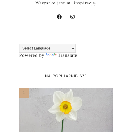
Wszystko jest mi inspiracją.
Powered by
Translate
NAJPOPULARNIEJSZE