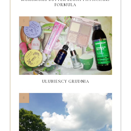
FORMULA
ULUBIEŃCY GRUDNIA