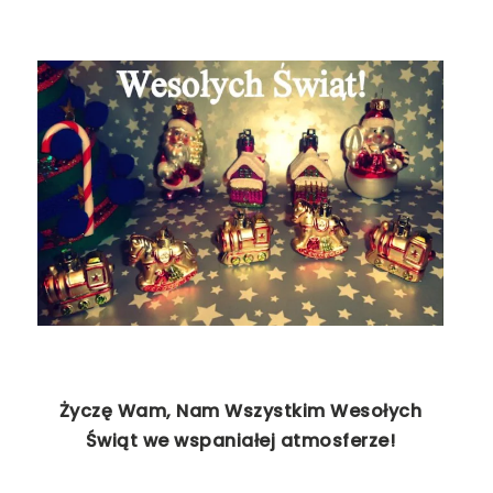
Życzę Wam, Nam Wszystkim Wesołych
Świąt we wspaniałej atmosferze!