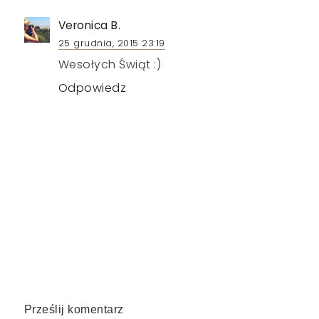
Veronica B.
25 grudnia, 2015 23:19
Wesołych Świąt :)
Odpowiedz
Prześlij komentarz