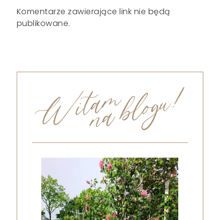
Komentarze zawierające link nie będą
publikowane.