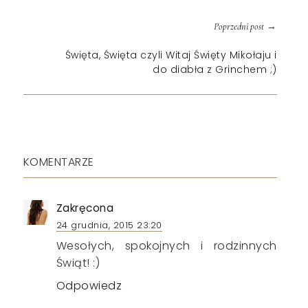
→
Poprzedni post
Święta, Święta czyli Witaj Święty Mikołaju i
do diabła z Grinchem ;)
KOMENTARZE
Zakręcona
24 grudnia, 2015 23:20
Wesołych, spokojnych i rodzinnych
Świąt! :)
Odpowiedz