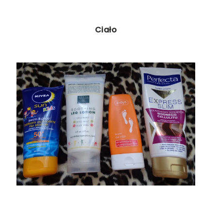
Ciało