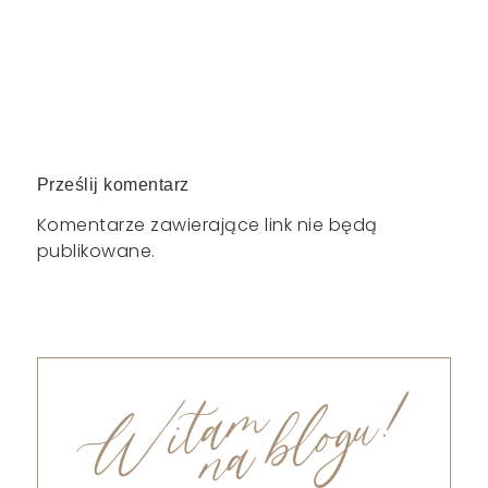
Prześlij komentarz
Komentarze zawierające link nie będą
publikowane.