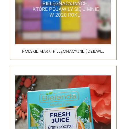
POLSKIE MARKI PIELĘGNACYJNE (DZIEWI...