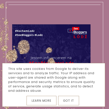
This site uses cookies from Google to deliver its
services and to analyze traffic. Your IP address and
user-agent are shared with Google along with
performance and security metrics to ensure quality
of service, generate usage statistics, and to detect
and address abuse.
LEARN MORE
GOT IT