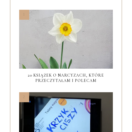
20 KSIĄŻEK O NARCYZACH, KTÓRE
PRZECZYTAŁAM I POLECAM