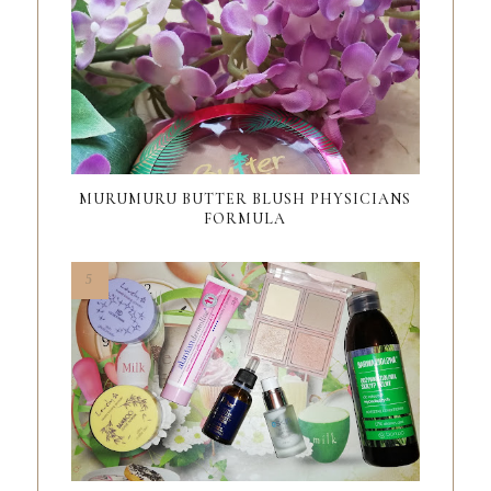
MURUMURU BUTTER BLUSH PHYSICIANS
FORMULA