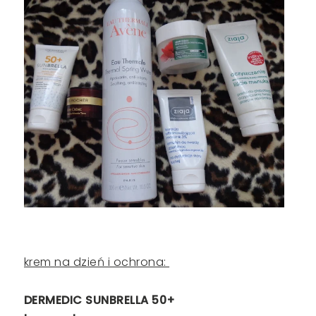
krem na dzień i ochrona:
DERMEDIC SUNBRELLA 50+