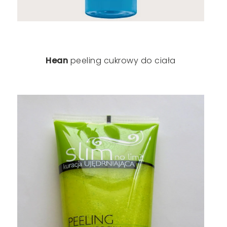
Hean
peeling cukrowy do ciała