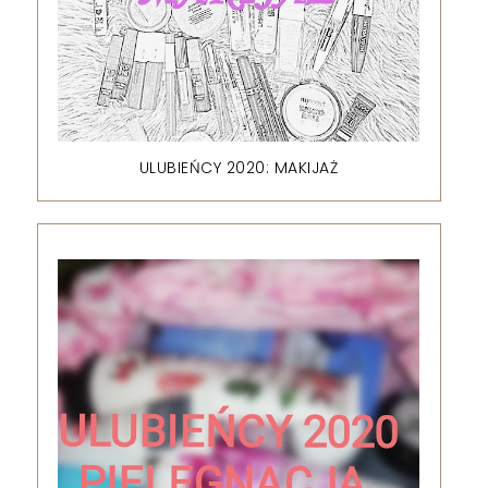
ULUBIEŃCY 2020: MAKIJAŻ