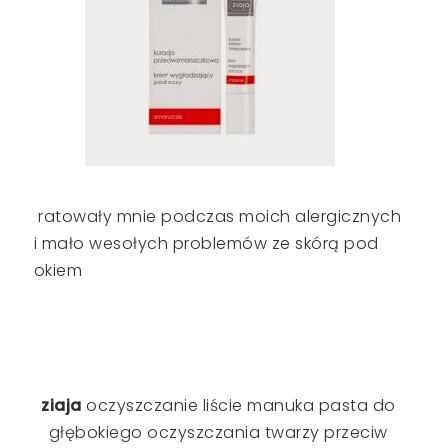
ratowały mnie podczas moich alergicznych
i mało wesołych problemów ze skórą pod
okiem
ziaja
oczyszczanie liście manuka pasta do
głębokiego oczyszczania twarzy przeciw