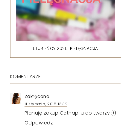
ULUBIEŃCY 2020: PIELĘGNACJA
KOMENTARZE
Zakręcona
11 stycznia, 2015 13:32
Planuję zakup Cethapilu do twarzy :))
Odpowiedz