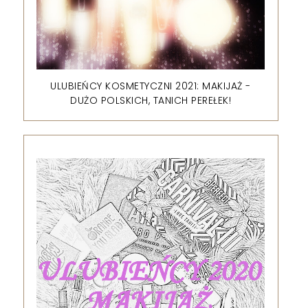
ULUBIEŃCY KOSMETYCZNI 2021: MAKIJAŻ -
DUŻO POLSKICH, TANICH PEREŁEK!