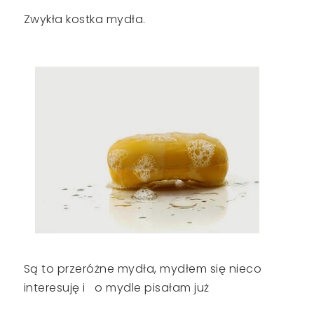
Zwykła kostka mydła.
Są to przeróżne mydła, mydłem się nieco
interesuję i o mydle pisałam już