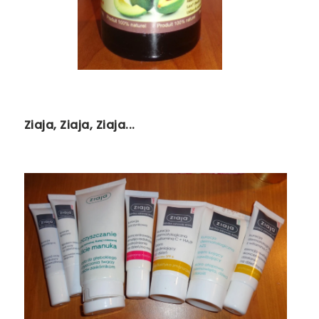
Ziaja, Ziaja, Ziaja...