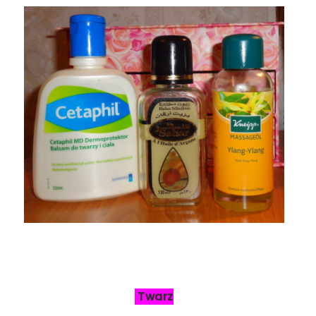
Twarz