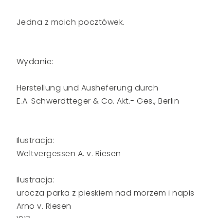
Jedna z moich pocztówek.
Wydanie:
Herstellung und Ausheferung durch
E.A. Schwerdtteger & Co. Akt.- Ges., Berlin
Ilustracja:
Weltvergessen A. v. Riesen
Ilustracja:
urocza parka z pieskiem nad morzem i napis
Arno v. Riesen