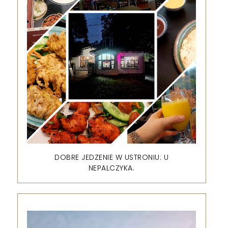
DOBRE JEDZENIE W USTRONIU: U
NEPALCZYKA.