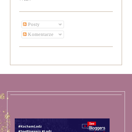
Posty
Komentarze