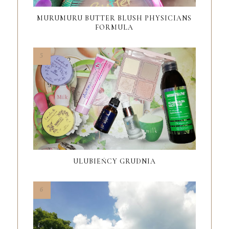
MURUMURU BUTTER BLUSH PHYSICIANS
FORMULA
ULUBIEŃCY GRUDNIA