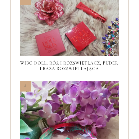
WIBO DOLL: RÓŻ I ROZŚWIETLACZ, PUDER
I BAZA ROZŚWIETLAJĄCA