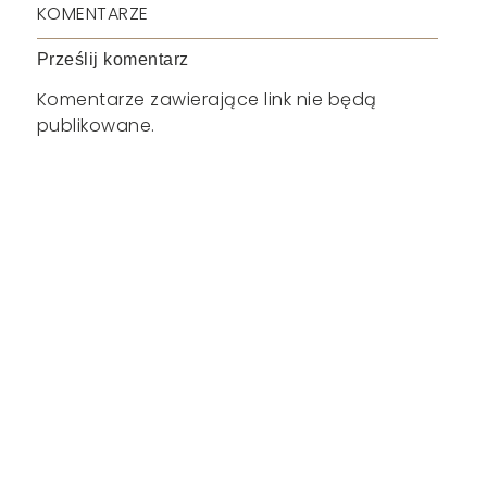
KOMENTARZE
Prześlij komentarz
Komentarze zawierające link nie będą
publikowane.