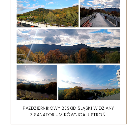
PAŹDZIERNIKOWY BESKID ŚLĄSKI WIDZIANY
Z SANATORIUM RÓWNICA. USTROŃ.