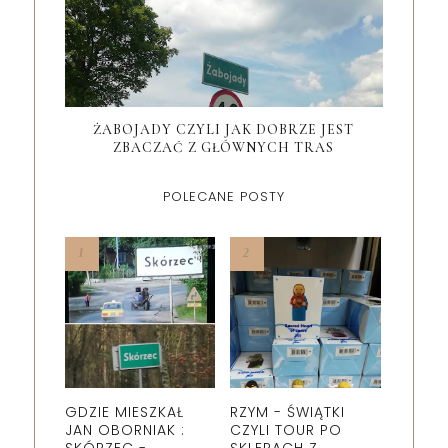
ŻABOJADY CZYLI JAK DOBRZE JEST
ZBACZAĆ Z GŁÓWNYCH TRAS
POLECANE POSTY
GDZIE MIESZKAŁ
RZYM - ŚWIĄTKI
JAN OBORNIAK :
CZYLI TOUR PO