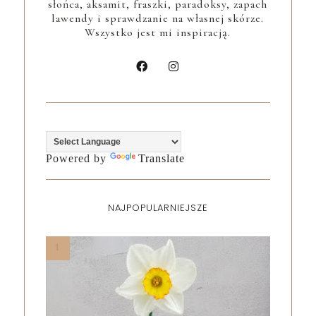
słońca, aksamit, fraszki, paradoksy, zapach
lawendy i sprawdzanie na własnej skórze.
Wszystko jest mi inspiracją.
Powered by
Translate
NAJPOPULARNIEJSZE