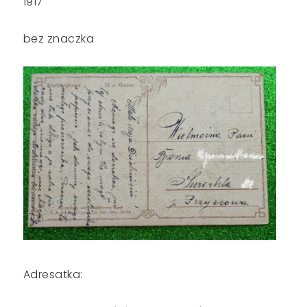
1917
bez znaczka
Adresatka: