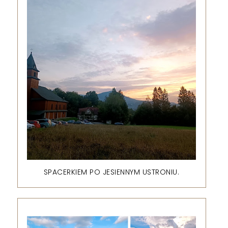
SPACERKIEM PO JESIENNYM USTRONIU.