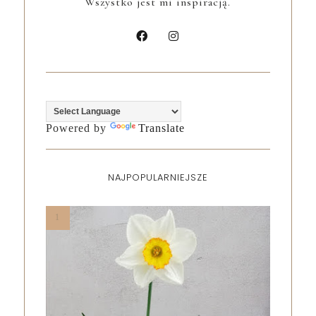
Wszystko jest mi inspiracją.
Powered by
Translate
NAJPOPULARNIEJSZE