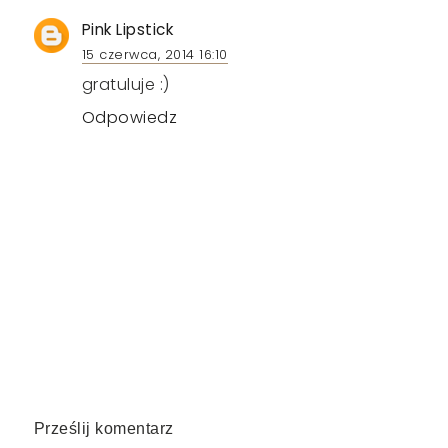
Pink Lipstick
15 czerwca, 2014 16:10
gratuluje :)
Odpowiedz
Prześlij komentarz