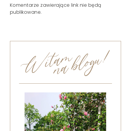
Komentarze zawierające link nie będą
publikowane.