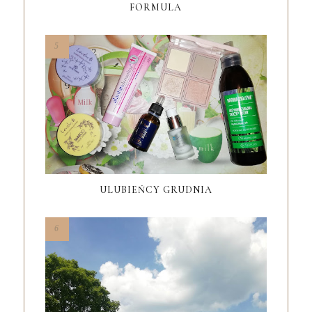
FORMULA
ULUBIEŃCY GRUDNIA