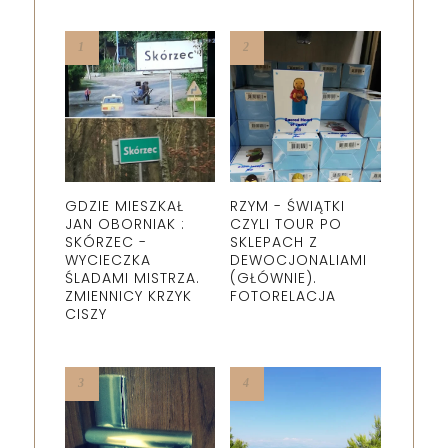
GDZIE MIESZKAŁ
RZYM - ŚWIĄTKI
JAN OBORNIAK :
CZYLI TOUR PO
SKÓRZEC -
SKLEPACH Z
WYCIECZKA
DEWOCJONALIAMI
ŚLADAMI MISTRZA.
(GŁÓWNIE).
ZMIENNICY KRZYK
FOTORELACJA
CISZY