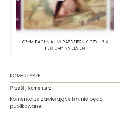
CZYM PACHNIAŁ MI PAŹDZIERNIK CZYLI 3 X
PERFUMY NA JESIEŃ
KOMENTARZE
Prześlij komentarz
Komentarze zawierające link nie będą
publikowane.