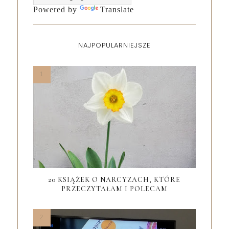
Powered by
Translate
NAJPOPULARNIEJSZE
20 KSIĄŻEK O NARCYZACH, KTÓRE
PRZECZYTAŁAM I POLECAM