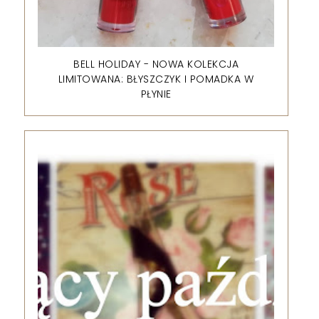
BELL HOLIDAY - NOWA KOLEKCJA
LIMITOWANA: BŁYSZCZYK I POMADKA W
PŁYNIE