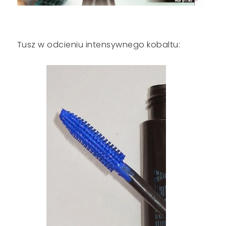
Tusz w odcieniu intensywnego kobaltu: