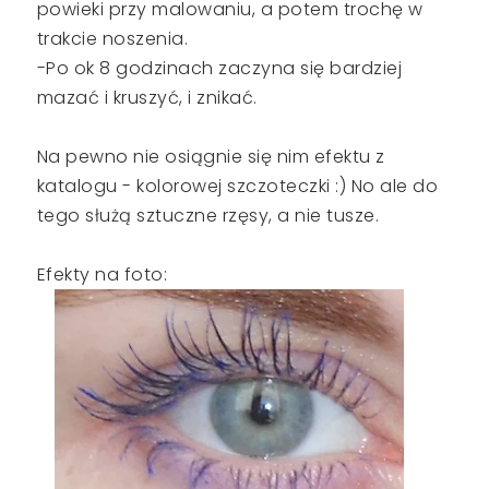
powieki przy malowaniu, a potem trochę w
trakcie noszenia.
-Po ok 8 godzinach zaczyna się bardziej
mazać i kruszyć, i znikać.
Na pewno nie osiągnie się nim efektu z
katalogu - kolorowej szczoteczki :) No ale do
tego służą sztuczne rzęsy, a nie tusze.
Efekty na foto: