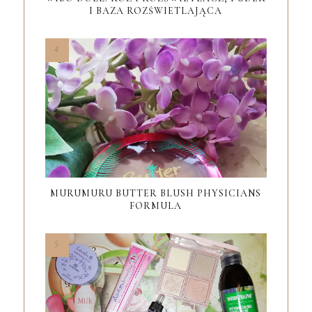
I BAZA ROZŚWIETLAJĄCA
MURUMURU BUTTER BLUSH PHYSICIANS
FORMULA