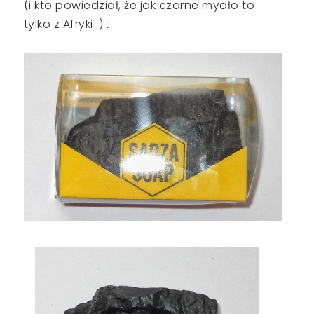
(i kto powiedział, że jak czarne mydło to
tylko z Afryki :)
: