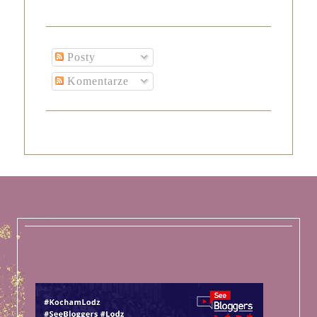
Posty
Komentarze