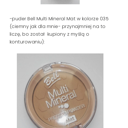
-puder Bell Multi Mineral Mat w kolorze 035
(ciemny jak dla mnie- przynajmniej na to
liczę, bo został kupiony z myślą o
konturowaniu):