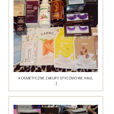
KOSMETYCZNE ZAKUPY STYCZNIOWE HAUL
:)