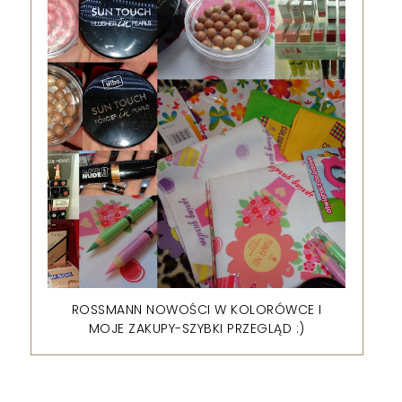
ROSSMANN NOWOŚCI W KOLORÓWCE I
MOJE ZAKUPY-SZYBKI PRZEGLĄD :)