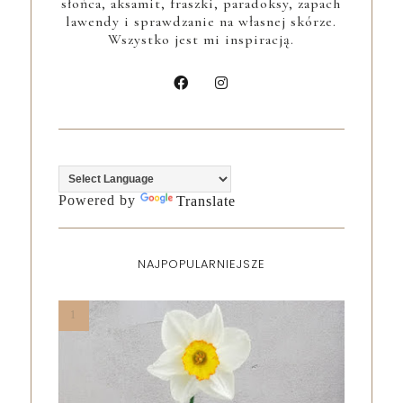
słońca, aksamit, fraszki, paradoksy, zapach
lawendy i sprawdzanie na własnej skórze.
Wszystko jest mi inspiracją.
Powered by
Translate
NAJPOPULARNIEJSZE