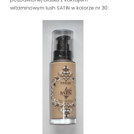
witaminowym lush SATIN w kolorze nr 30: