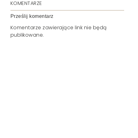
KOMENTARZE
Prześlij komentarz
Komentarze zawierające link nie będą
publikowane.