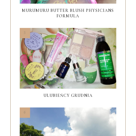
MURUMURU BUTTER BLUSH PHYSICIANS
FORMULA
ULUBIEŃCY GRUDNIA