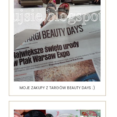
MOJE ZAKUPY Z TARGÓW BEAUTY DAYS :)