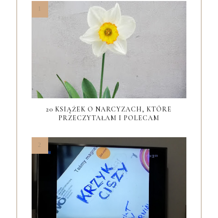
20 KSIĄŻEK O NARCYZACH, KTÓRE
PRZECZYTAŁAM I POLECAM