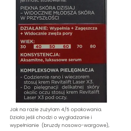
Jak na razie zużyłam 4/5 opakowania.
Działa jeśli chodzi o wygładzanie i
wypełnianie (bruzdy nosowo-wargowe),