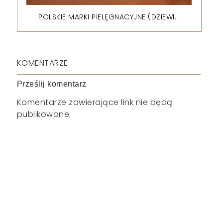
POLSKIE MARKI PIELĘGNACYJNE (DZIEWI...
KOMENTARZE
Prześlij komentarz
Komentarze zawierające link nie będą
publikowane.