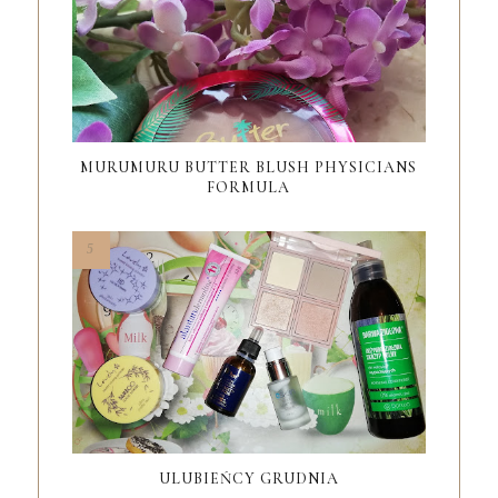
MURUMURU BUTTER BLUSH PHYSICIANS
FORMULA
ULUBIEŃCY GRUDNIA