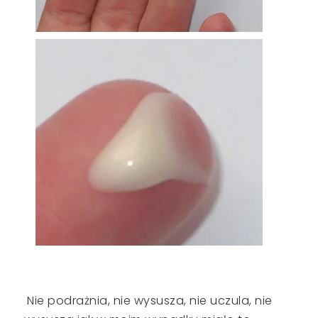
Nie podrażnia, nie wysusza, nie uczula, nie