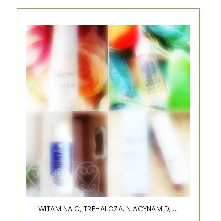
WITAMINA C, TREHALOZA, NIACYNAMID, ...