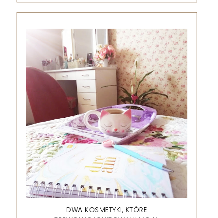
DWA KOSMETYKI, KTÓRE