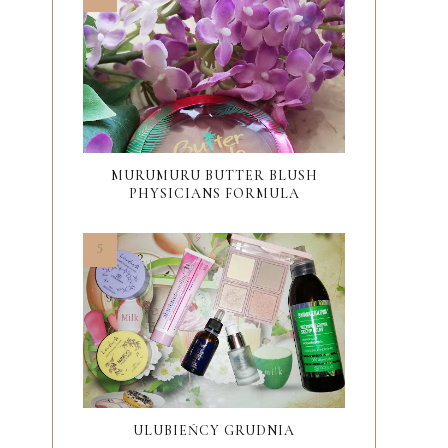
MURUMURU BUTTER BLUSH
PHYSICIANS FORMULA
ULUBIEŃCY GRUDNIA