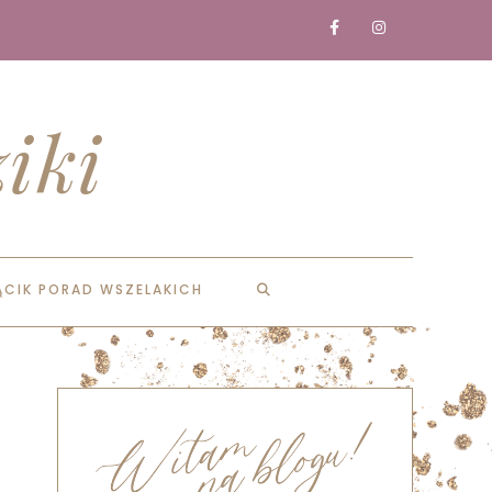
iki
ĄCIK PORAD WSZELAKICH