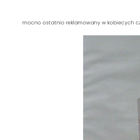
mocno ostatnio reklamowany w kobiecych c