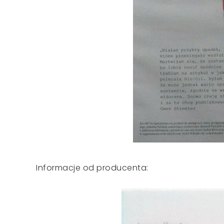
Informacje od producenta: