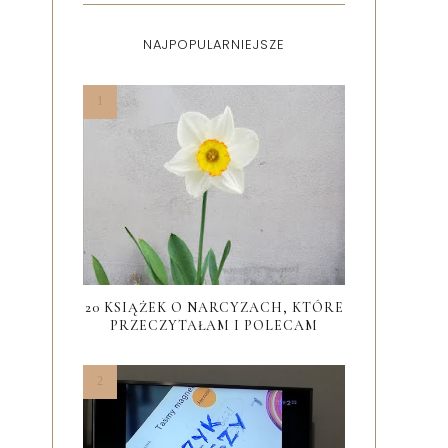
NAJPOPULARNIEJSZE
20 KSIĄŻEK O NARCYZACH, KTÓRE
PRZECZYTAŁAM I POLECAM