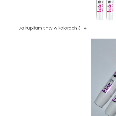
Ja kupiłam tinty w kolorach 3 i 4: