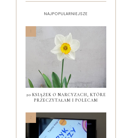
NAJPOPULARNIEJSZE
20 KSIĄŻEK O NARCYZACH, KTÓRE
PRZECZYTAŁAM I POLECAM