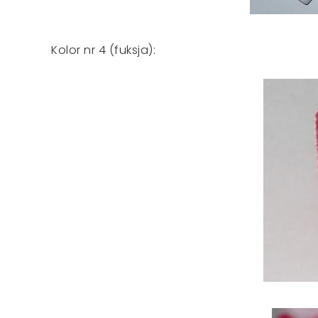
Kolor nr 4 (fuksja):