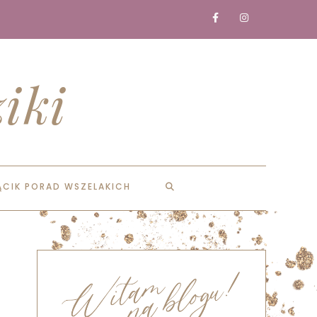
iki
ĄCIK PORAD WSZELAKICH