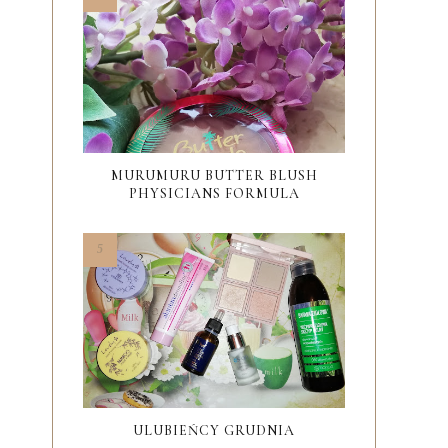
MURUMURU BUTTER BLUSH
PHYSICIANS FORMULA
ULUBIEŃCY GRUDNIA