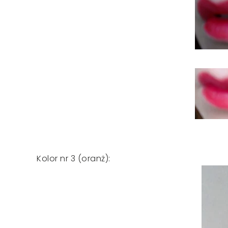
Kolor nr 3 (oranż):