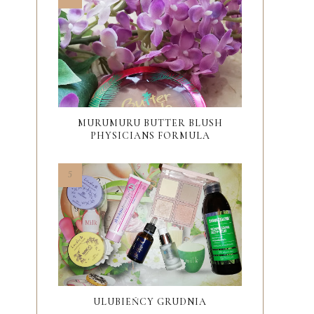
MURUMURU BUTTER BLUSH
PHYSICIANS FORMULA
ULUBIEŃCY GRUDNIA