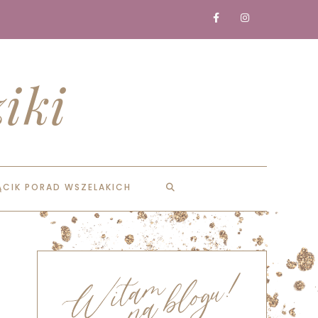
iki
ĄCIK PORAD WSZELAKICH