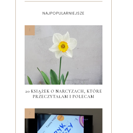
NAJPOPULARNIEJSZE
20 KSIĄŻEK O NARCYZACH, KTÓRE
PRZECZYTAŁAM I POLECAM