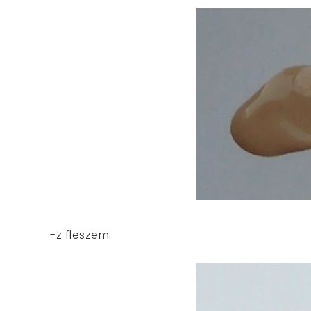
-z fleszem: