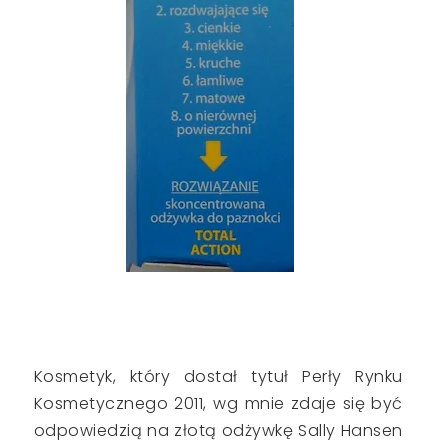
Kosmetyk, który dostał tytuł Perły Rynku
Kosmetycznego 2011, wg mnie zdaje się być
odpowiedzią na złotą odżywkę Sally Hansen