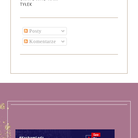
TYŁEK
Posty
Komentarze