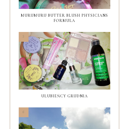
MURUMURU BUTTER BLUSH PHYSICIANS
FORMULA
ULUBIEŃCY GRUDNIA