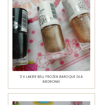
3 X LAKIER BELL FROZEN BAROQUE DLA
BIEDRONKI