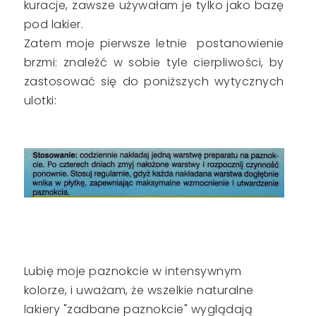
kuracje, zawsze używałam je tylko jako bazę
pod lakier.
Zatem moje pierwsze letnie postanowienie
brzmi: znaleźć w sobie tyle cierpliwości, by
zastosować się do poniższych wytycznych
ulotki:
Lubię moje paznokcie w intensywnym
kolorze, i uważam, że wszelkie naturalne
lakiery "zadbane paznokcie" wyglądają