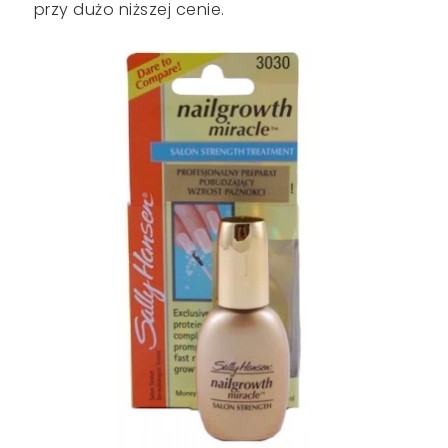
przy dużo niższej cenie.