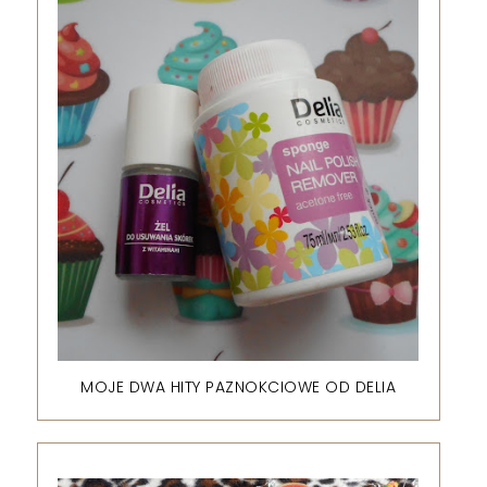
MOJE DWA HITY PAZNOKCIOWE OD DELIA