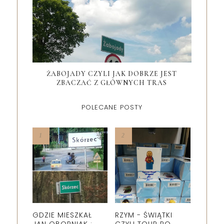
ŻABOJADY CZYLI JAK DOBRZE JEST
ZBACZAĆ Z GŁÓWNYCH TRAS
POLECANE POSTY
GDZIE MIESZKAŁ
RZYM - ŚWIĄTKI