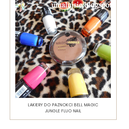
LAKIERY DO PAZNOKCI BELL MAGIC
JUNGLE FLUO NAIL