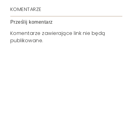
KOMENTARZE
Prześlij komentarz
Komentarze zawierające link nie będą
publikowane.