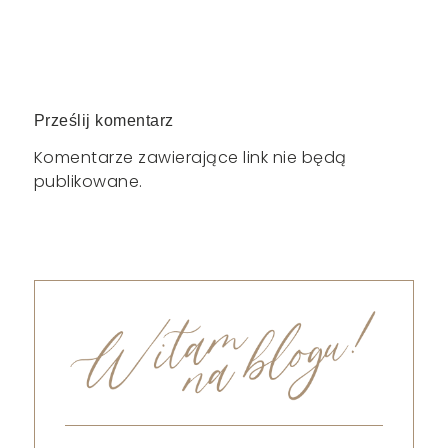
Prześlij komentarz
Komentarze zawierające link nie będą
publikowane.