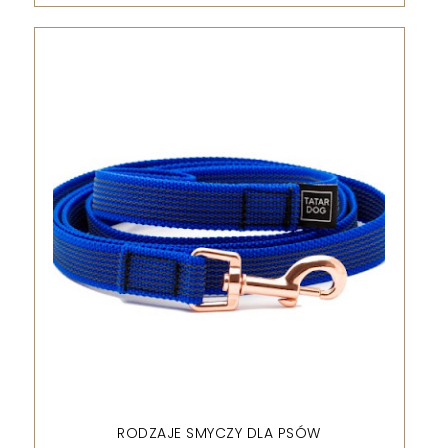
RODZAJE SMYCZY DLA PSÓW