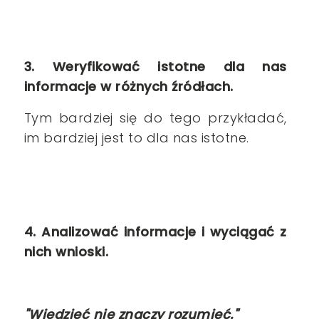
3. Weryfikować istotne dla nas
informacje w różnych źródłach.
Tym bardziej się do tego przykładać,
im bardziej jest to dla nas istotne.
4. Analizować informacje i wyciągać z
nich wnioski.
"Wiedzieć nie znaczy rozumieć."