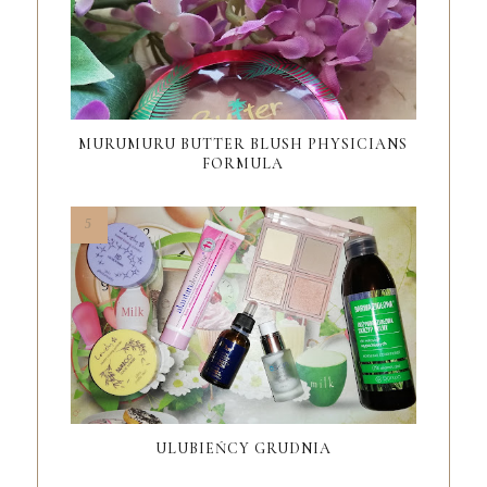
MURUMURU BUTTER BLUSH PHYSICIANS
FORMULA
ULUBIEŃCY GRUDNIA