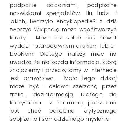
podparte badaniami, podpisane
nazwiskami specjalistów. Ilu ludzi, i
jakich, tworzyło encyklopedie? A dziś
tworzyć Wikipedię może współtworzyć
każdy. Może też sobie coś nawet
wydać - starodawnym drukiem lub e-
bookiem. Dlatego należy mieć na
uwadze, że nie każda informacja, którą
znajdziemy i przeczytamy w Internecie
jest prawdziwa. Mało tego: dzisiaj
może być i celowo szerzoną przez
trolle... dezinformacją. Dlatego do
korzystania z informacji potrzebna
jest choć odrobina krytycznego
spojrzenia i samodzielnego myślenia.