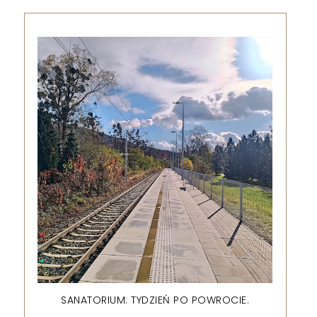
SANATORIUM: TYDZIEŃ PO POWROCIE.