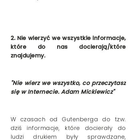
2. Nie wierzyć we wszystkie informacje,
które do nas docierają/które
znajdujemy.
"Nie wierz we wszystko, co przeczytasz
się w Internecie.
Adam Mickiewicz"
W czasach od Gutenberga do tzw.
dziś informacje, które docierały do
ludzi drukiem były sprawdzane,