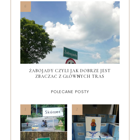
ŻABOJADY CZYLI JAK DOBRZE JEST
ZBACZAĆ Z GŁÓWNYCH TRAS
POLECANE POSTY