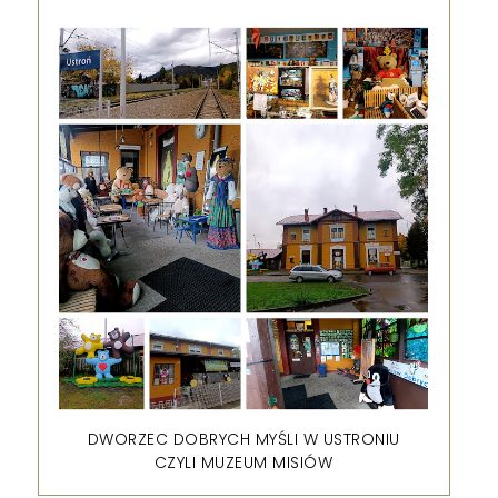
DWORZEC DOBRYCH MYŚLI W USTRONIU
CZYLI MUZEUM MISIÓW