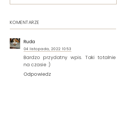
KOMENTARZE
Ruda
04 listopada, 2022 10:53
Bardzo przydatny wpis. Taki totalnie
na czasie :)
Odpowiedz