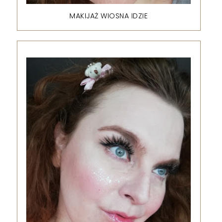
MAKIJAŻ WIOSNA IDZIE