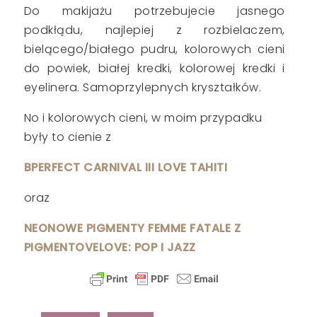
Do makijażu potrzebujecie jasnego
podkłądu, najlepiej z rozbielaczem,
bielącego/białego pudru, kolorowych cieni
do powiek, białej kredki, kolorowej kredki i
eyelinera. Samoprzylepnych kryształków.
No i kolorowych cieni, w moim przypadku
były to cienie z
BPERFECT CARNIVAL III LOVE TAHITI
oraz
NEONOWE PIGMENTY FEMME FATALE Z
PIGMENTOVELOVE: POP I JAZZ