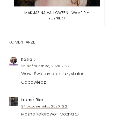
MAKIJAŻ NA HALLOWEEN : WAMPIR -
YCZNIE :)
KOMENTARZE
Kasia J.
26 października, 2020 21:27
Wow! Świetny efekt uzyskałaś!
Odpowiedz
Łukasz Bier
27 października, 2020 12:21
Można kolorowo? Można :D