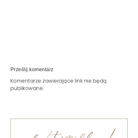
Prześlij komentarz
Komentarze zawierające link nie będą
publikowane.