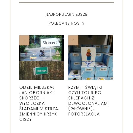
NAJPOPULARNIEJSZE
POLECANE POSTY
GDZIE MIESZKAŁ
RZYM - ŚWIĄTKI
JAN OBORNIAK :
CZYLI TOUR PO
SKÓRZEC -
SKLEPACH Z
WYCIECZKA
DEWOCJONALIAMI
ŚLADAMI MISTRZA.
(GŁÓWNIE).
ZMIENNICY KRZYK
FOTORELACJA
CISZY