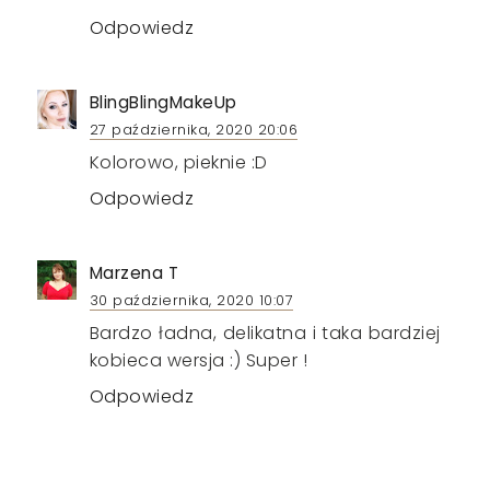
Odpowiedz
BlingBlingMakeUp
27 października, 2020 20:06
Kolorowo, pieknie :D
Odpowiedz
Marzena T
30 października, 2020 10:07
Bardzo ładna, delikatna i taka bardziej
kobieca wersja :) Super !
Odpowiedz