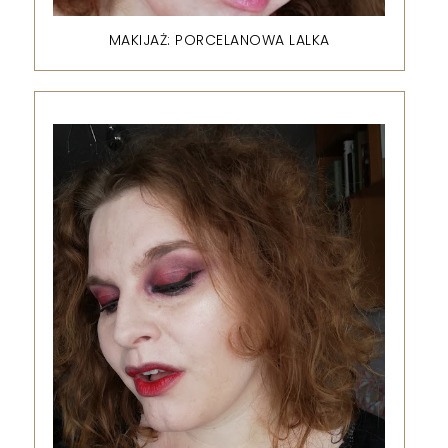
MAKIJAŻ: PORCELANOWA LALKA