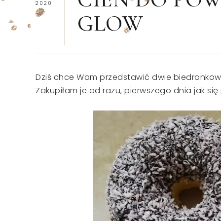
2020
GLOW
Dziś chce Wam przedstawić dwie biedronkowe
Zakupiłam je od razu, pierwszego dnia jak się 