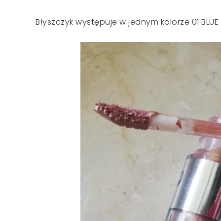
Błyszczyk występuje w jednym kolorze 01 BLUE