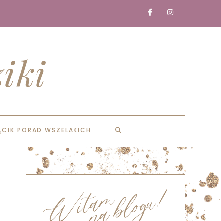
iki
ĄCIK PORAD WSZELAKICH