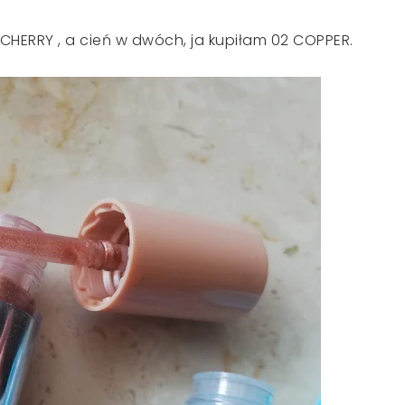
 CHERRY , a cień w dwóch, ja kupiłam 02 COPPER.