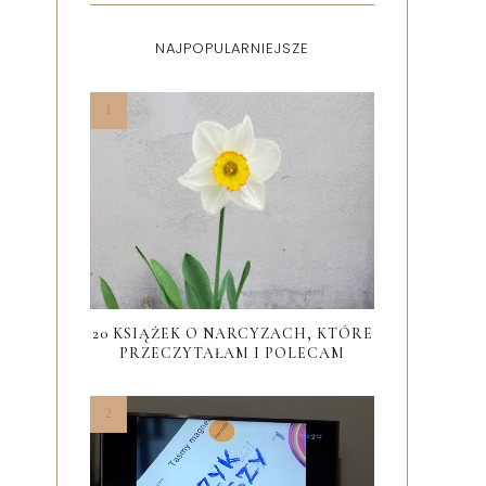
NAJPOPULARNIEJSZE
20 KSIĄŻEK O NARCYZACH, KTÓRE
PRZECZYTAŁAM I POLECAM