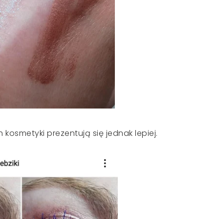
osmetyki prezentują się jednak lepiej.