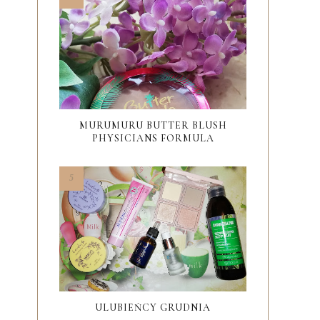
MURUMURU BUTTER BLUSH
PHYSICIANS FORMULA
ULUBIEŃCY GRUDNIA