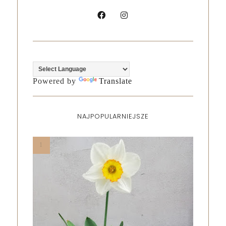
Powered by
Translate
NAJPOPULARNIEJSZE