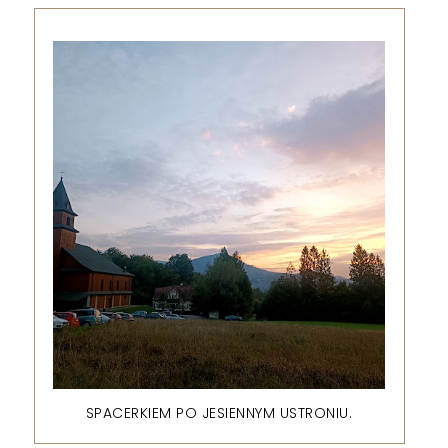
SPACERKIEM PO JESIENNYM USTRONIU.