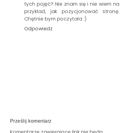
tych pojęć? Nie znam się i nie wiem na
przykład, jak pozycjonować stronę.
Chętnie bym poczytała :)
Odpowiedz
Prześlij komentarz
Komentarze zawierające link nie będą