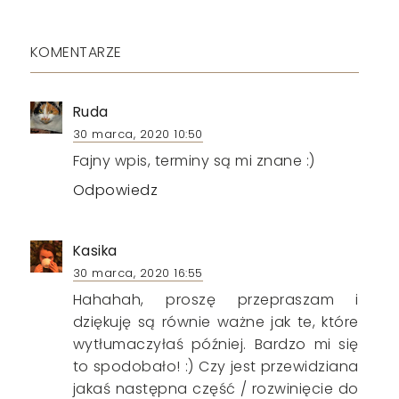
KOMENTARZE
Ruda
30 marca, 2020 10:50
Fajny wpis, terminy są mi znane :)
Odpowiedz
Kasika
30 marca, 2020 16:55
Hahahah, proszę przepraszam i
dziękuję są równie ważne jak te, które
wytłumaczyłaś później. Bardzo mi się
to spodobało! :) Czy jest przewidziana
jakaś następna część / rozwinięcie do