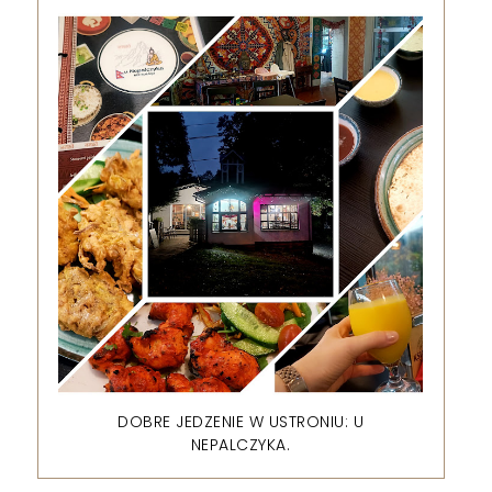
DOBRE JEDZENIE W USTRONIU: U
NEPALCZYKA.