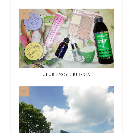
ULUBIEŃCY GRUDNIA