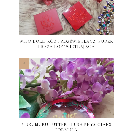
WIBO DOLL: RÓŻ I ROZŚWIETLACZ, PUDER
I BAZA ROZŚWIETLAJĄCA
MURUMURU BUTTER BLUSH PHYSICIANS
FORMULA