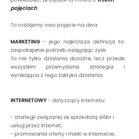
pojęciach
.
To rozbijemy owo pojęcie na dwa:
MARKETING
- jego najkrótsza definicja to:
zaspokajanie potrzeb osiągając zysk.
To nie tylko działania doraźne, lecz przede
wszystkim przemyślana strategia i
wynikająca z tego taktyka działania.
INTERNETOWY
- dotyczący Internetu:
- strategii związanej ze sprzedażą dóbr i
usług przez Internet,
- promowania oferty i marki w Internecie,