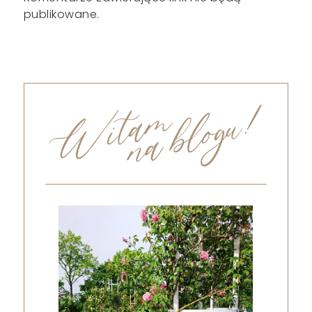
publikowane.