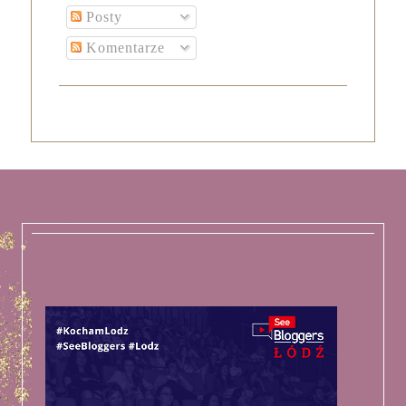
Posty
Komentarze