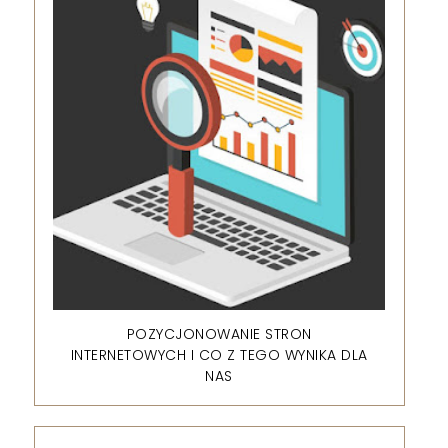
POZYCJONOWANIE STRON
INTERNETOWYCH I CO Z TEGO WYNIKA DLA
NAS