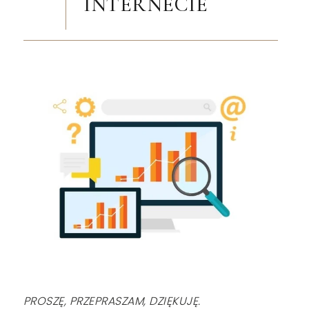
INTERNECIE
PROSZĘ, PRZEPRASZAM, DZIĘKUJĘ.