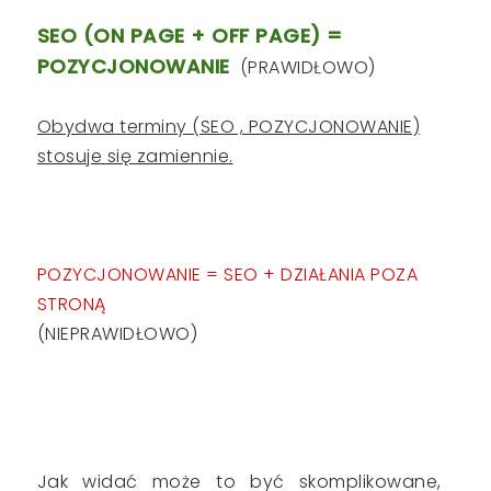
SEO (ON PAGE + OFF PAGE) =
POZYCJONOWANIE
(PRAWIDŁOWO)
Obydwa terminy (SEO , POZYCJONOWANIE)
stosuje się zamiennie.
POZYCJONOWANIE = SEO + DZIAŁANIA POZA
STRONĄ
(NIEPRAWIDŁOWO)
Jak widać może to być skomplikowane,