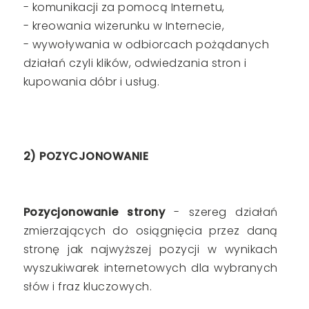
- komunikacji za pomocą Internetu,
- kreowania wizerunku w Internecie,
- wywoływania w odbiorcach pożądanych
działań czyli klików, odwiedzania stron i
kupowania dóbr i usług.
2) POZYCJONOWANIE
Pozycjonowanie strony
- szereg działań
zmierzających do osiągnięcia przez daną
stronę jak najwyższej pozycji w wynikach
wyszukiwarek internetowych dla wybranych
słów i fraz kluczowych.