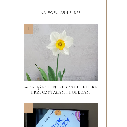
NAJPOPULARNIEJSZE
20 KSIĄŻEK O NARCYZACH, KTÓRE
PRZECZYTAŁAM I POLECAM