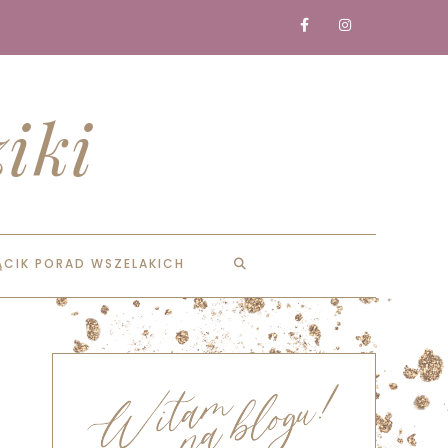
iki
ĄCIK PORAD WSZELAKICH