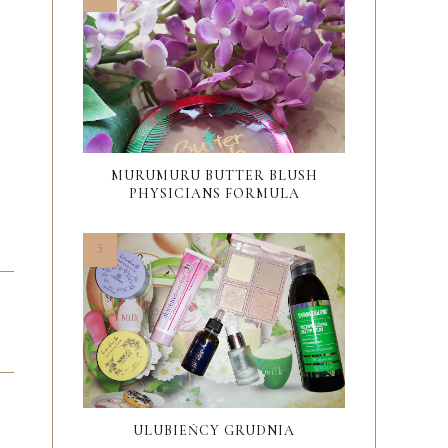
MURUMURU BUTTER BLUSH
PHYSICIANS FORMULA
ULUBIEŃCY GRUDNIA