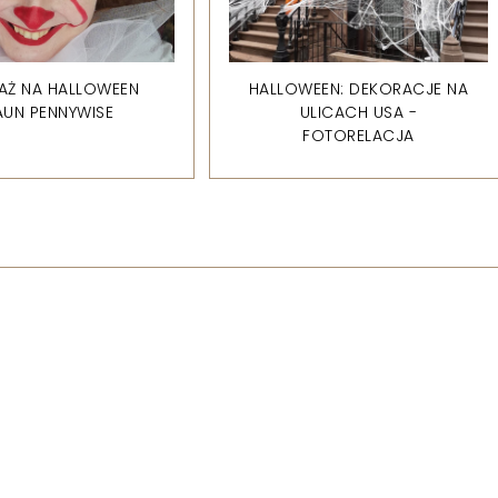
AŻ NA HALLOWEEN
HALLOWEEN: DEKORACJE NA
AUN PENNYWISE
ULICACH USA -
FOTORELACJA