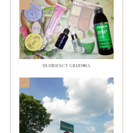
ULUBIEŃCY GRUDNIA