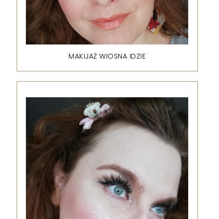
MAKIJAŻ WIOSNA IDZIE