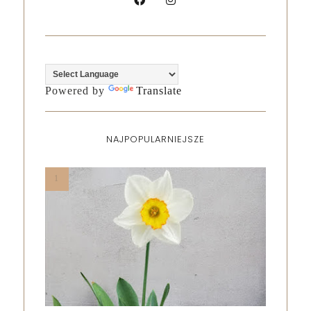
Powered by
Translate
NAJPOPULARNIEJSZE