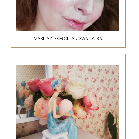
MAKIJAŻ: PORCELANOWA LALKA