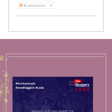
Komentarze