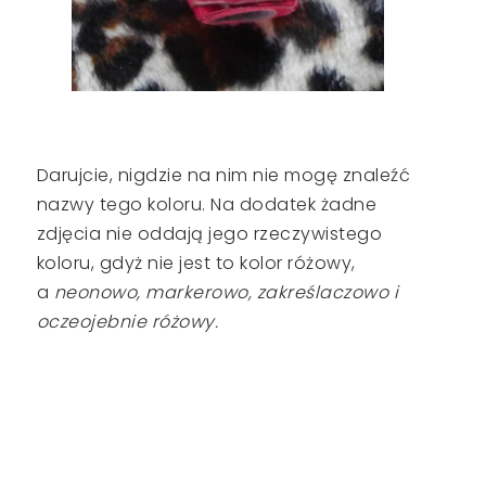
Darujcie, nigdzie na nim nie mogę znaleźć
nazwy tego koloru. Na dodatek żadne
zdjęcia nie oddają jego rzeczywistego
koloru, gdyż nie jest to kolor różowy,
a
neonowo, markerowo, zakreślaczowo i
oczeojebnie różowy.