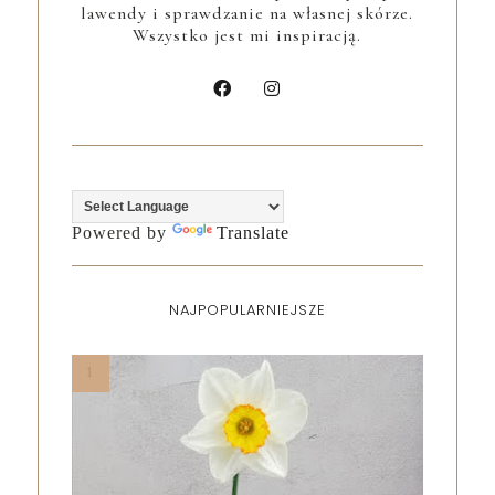
lawendy i sprawdzanie na własnej skórze.
Wszystko jest mi inspiracją.
Powered by
Translate
NAJPOPULARNIEJSZE