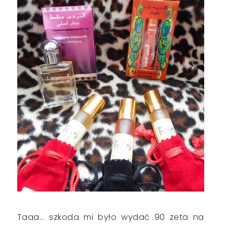
Taaa... szkoda mi było wydać 90 zeta na