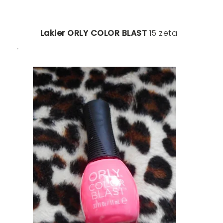
Lakier
ORLY COLOR BLAST
15 zeta
.