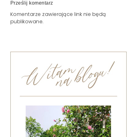
Prześlij komentarz
Komentarze zawierające link nie będą
publikowane.