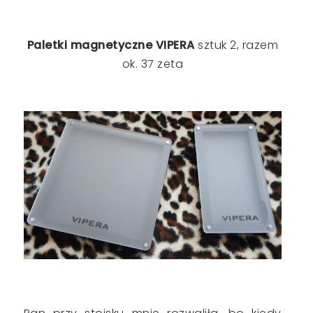
Paletki magnetyczne VIPERA
sztuk 2, razem
ok. 37 zeta