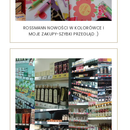
ROSSMANN NOWOŚCI W KOLORÓWCE I
MOJE ZAKUPY-SZYBKI PRZEGLĄD :)