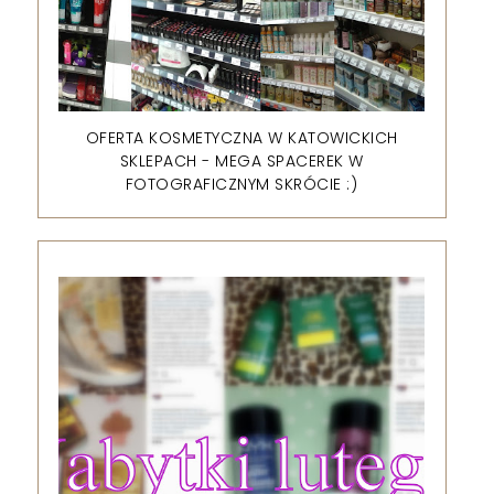
OFERTA KOSMETYCZNA W KATOWICKICH
SKLEPACH - MEGA SPACEREK W
FOTOGRAFICZNYM SKRÓCIE :)