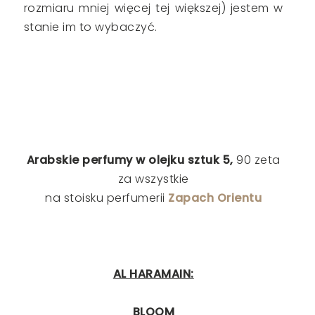
rozmiaru mniej więcej tej większej) jestem w
stanie im to wybaczyć.
Arabskie perfumy w olejku sztuk 5,
90 zeta
za wszystkie
na stoisku perfumerii
Zapach Orientu
AL HARAMAIN:
BLOOM