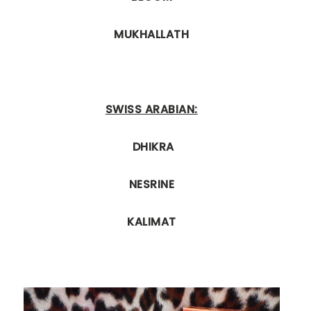
MUKHALLATH
SWISS ARABIAN:
DHIKRA
NESRINE
KALIMAT