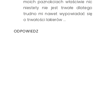
moich paznokciach właściwie nic
niestety nie jest trwałe dlatego
trudno mi nawet wypowiadać się
o trwałości lakierów ...
ODPOWIEDZ