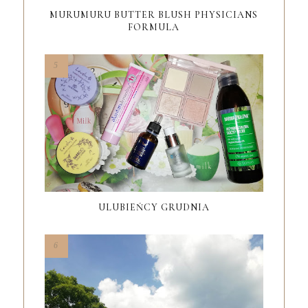
MURUMURU BUTTER BLUSH PHYSICIANS
FORMULA
ULUBIEŃCY GRUDNIA