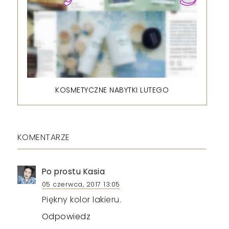
KOSMETYCZNE NABYTKI LUTEGO
KOMENTARZE
Po prostu Kasia
05 czerwca, 2017 13:05
Piękny kolor lakieru.
Odpowiedz