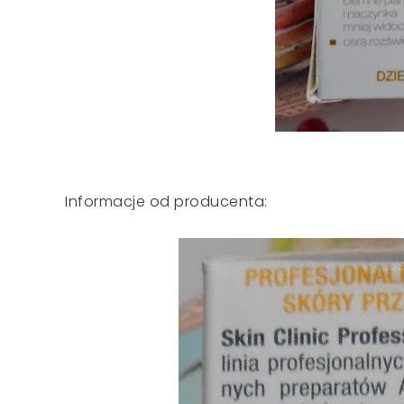
Informacje od producenta: