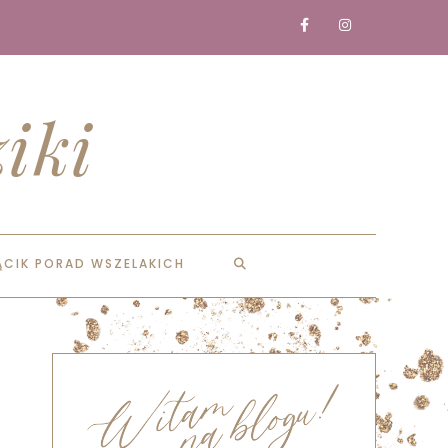
iki
ĄCIK PORAD WSZELAKICH