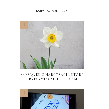
NAJPOPULARNIEJSZE
20 KSIĄŻEK O NARCYZACH, KTÓRE
PRZECZYTAŁAM I POLECAM