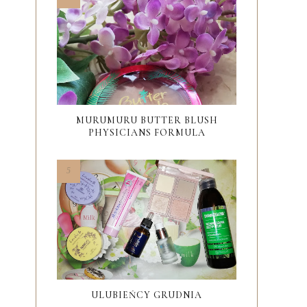
MURUMURU BUTTER BLUSH
PHYSICIANS FORMULA
ULUBIEŃCY GRUDNIA