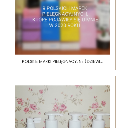
POLSKIE MARKI PIELĘGNACYJNE (DZIEWI...