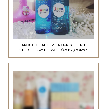
FAROUK CHI ALOE VERA CURLS DEFINED
OLEJEK I SPRAY DO WŁOSÓW KRĘCONYCH