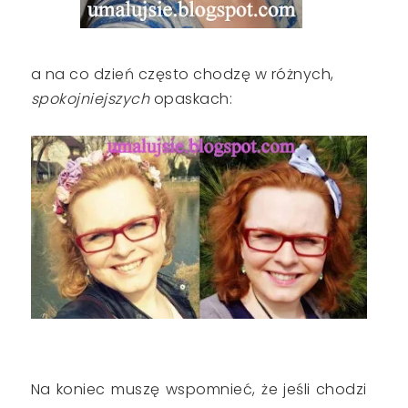
a na co dzień często chodzę w różnych,
spokojniejszych
opaskach:
Na koniec muszę wspomnieć, że jeśli chodzi