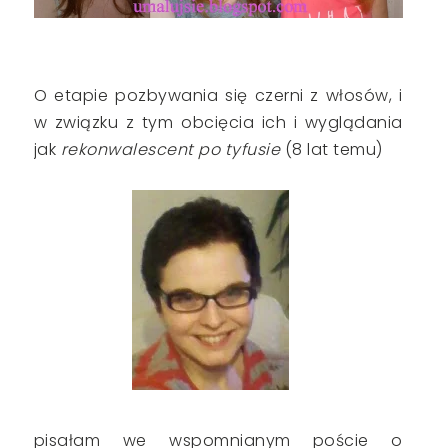
O etapie pozbywania się czerni z włosów, i
w związku z tym obcięcia ich i wyglądania
jak
rekonwalescent po tyfusie
(8 lat temu)
pisałam we wspomnianym poście o