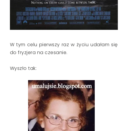
W tym celu pierwszy raz w życiu udałam się
do fryzjera na czesanie.
Wyszło tak: