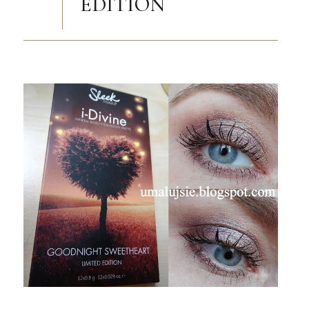
EDITION