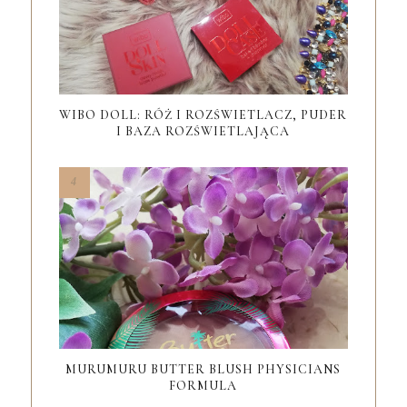
WIBO DOLL: RÓŻ I ROZŚWIETLACZ, PUDER
I BAZA ROZŚWIETLAJĄCA
MURUMURU BUTTER BLUSH PHYSICIANS
FORMULA