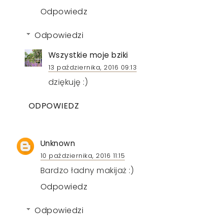
Odpowiedz
Odpowiedzi
Wszystkie moje bziki
13 października, 2016 09:13
dziękuję :)
ODPOWIEDZ
Unknown
10 października, 2016 11:15
Bardzo ładny makijaż :)
Odpowiedz
Odpowiedzi