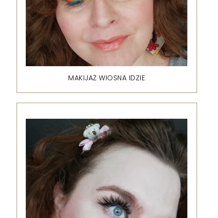
MAKIJAŻ WIOSNA IDZIE