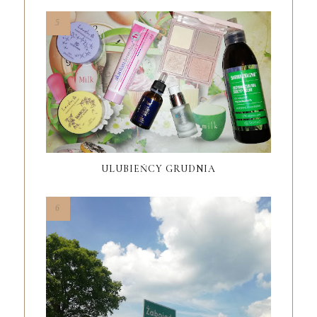
ULUBIEŃCY GRUDNIA