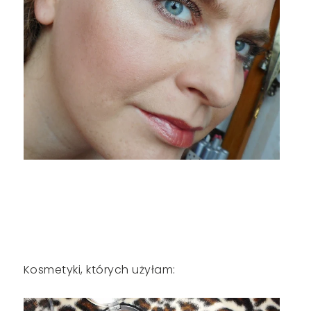
Kosmetyki, których użyłam: