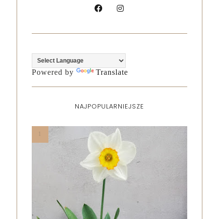
Powered by
Translate
NAJPOPULARNIEJSZE