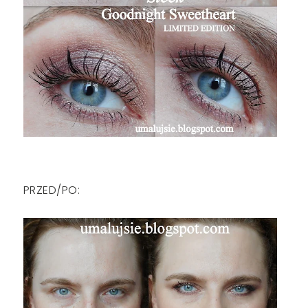
PRZED/PO: