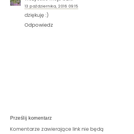
13 października, 2016 09:15
dziękuję :)
Odpowiedz
Prześlij komentarz
Komentarze zawierające link nie będą