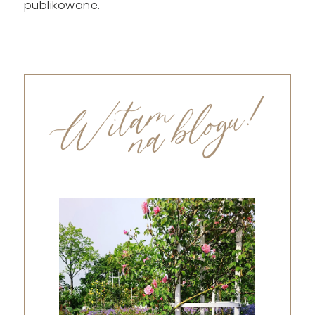
publikowane.