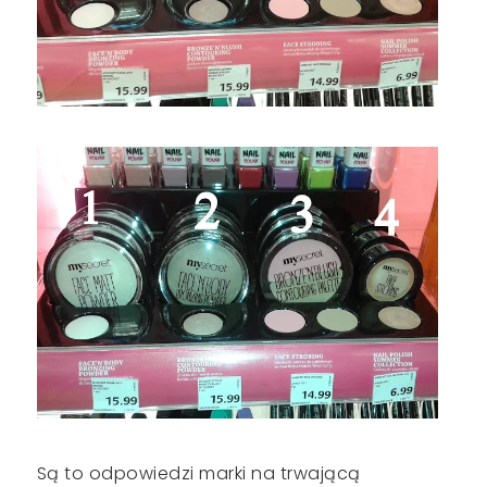
Są to odpowiedzi marki na trwającą