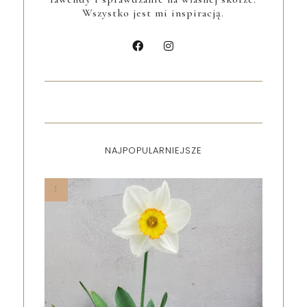
Wszystko jest mi inspiracją.
NAJPOPULARNIEJSZE