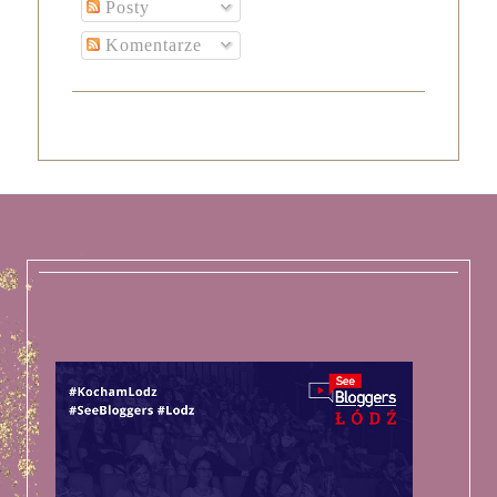
Posty
Komentarze