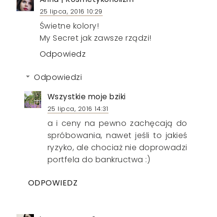
25 lipca, 2016 10:29
Świetne kolory!
My Secret jak zawsze rządzi!
Odpowiedz
Odpowiedzi
Wszystkie moje bziki
25 lipca, 2016 14:31
a i ceny na pewno zachęcają do
spróbowania, nawet jeśli to jakieś
ryzyko, ale chociaż nie doprowadzi
portfela do bankructwa :)
ODPOWIEDZ