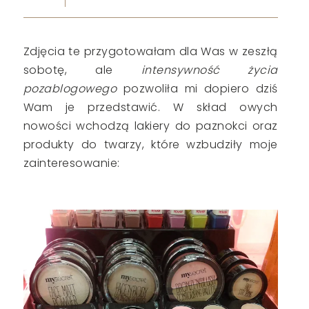
Zdjęcia te przygotowałam dla Was w zeszłą
sobotę, ale
intensywność życia
pozablogowego
pozwoliła mi dopiero dziś
Wam je przedstawić. W skład owych
nowości wchodzą lakiery do paznokci oraz
produkty do twarzy, które wzbudziły moje
zainteresowanie: