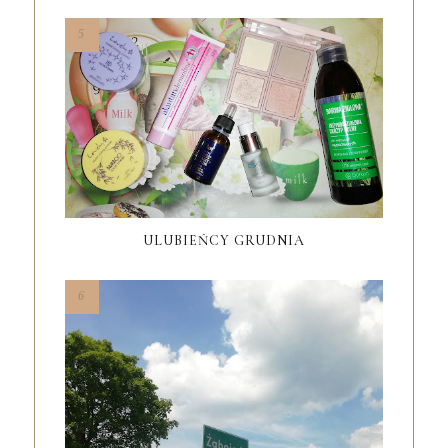
ULUBIEŃCY GRUDNIA