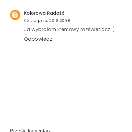
Kolorowa Radość
05 sierpnia, 2016 20:38
Ja wybrałam kremowy rozświetlacz ;)
Odpowiedz
Prześlij komentarz