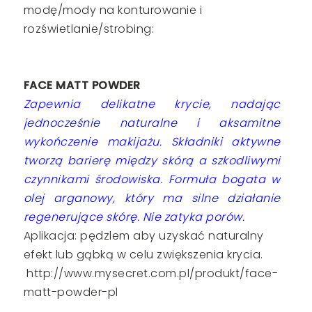
modę/mody na konturowanie i
rozświetlanie/strobing:
FACE MATT POWDER
Zapewnia delikatne krycie, nadając
jednocześnie naturalne i aksamitne
wykończenie makijażu. Składniki aktywne
tworzą barierę między skórą a szkodliwymi
czynnikami środowiska. Formuła bogata w
olej arganowy, który ma silne działanie
regenerujące skórę. Nie zatyka porów.
Aplikacja: pędzlem aby uzyskać naturalny
efekt lub gąbką w celu zwiększenia krycia.
http://www.mysecret.com.pl/produkt/face-
matt-powder-pl