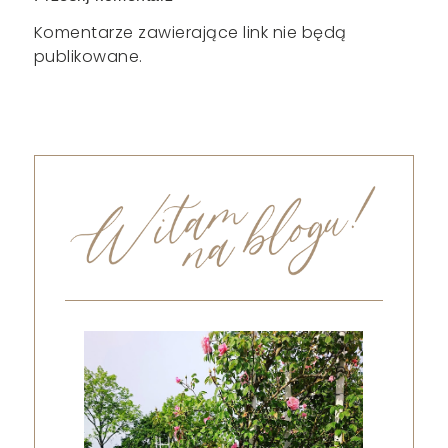
Komentarze zawierające link nie będą
publikowane.