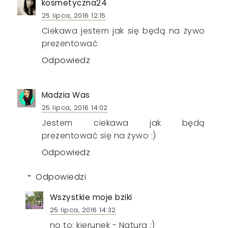
kosmetyczna24
25 lipca, 2016 12:15
Ciekawa jestem jak się będą na żywo
prezentować
Odpowiedz
Madzia Was
25 lipca, 2016 14:02
Jestem ciekawa jak będą
prezentować się na żywo :)
Odpowiedz
Odpowiedzi
Wszystkie moje bziki
25 lipca, 2016 14:32
no to: kierunek - Natura :)