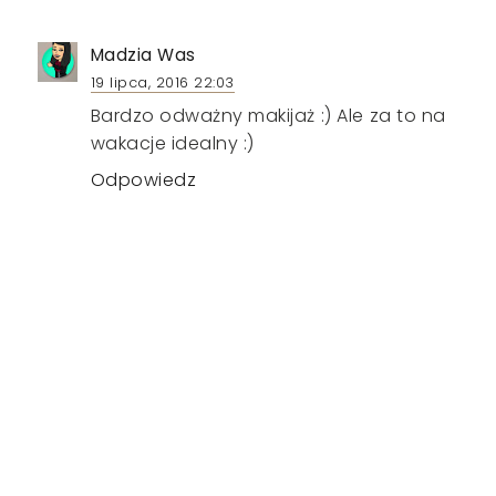
Madzia Was
19 lipca, 2016 22:03
Bardzo odważny makijaż :) Ale za to na
wakacje idealny :)
Odpowiedz