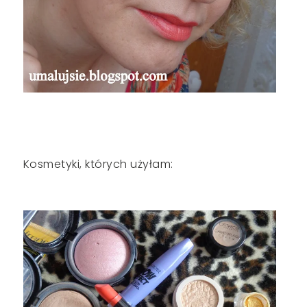
Kosmetyki, których użyłam: