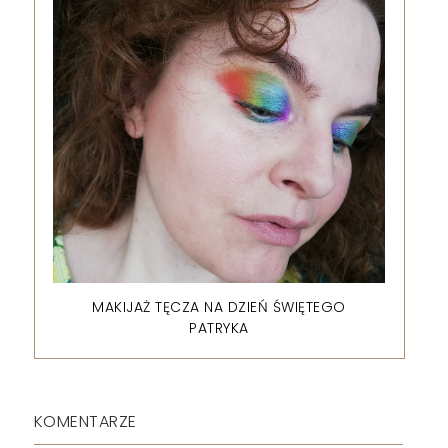
MAKIJAŻ TĘCZA NA DZIEŃ ŚWIĘTEGO
PATRYKA
KOMENTARZE