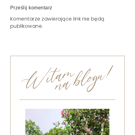
Prześlij komentarz
Komentarze zawierające link nie będą
publikowane.