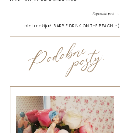
→
Poprzedni post
Letni makijaż: BARBIE DRINK ON THE BEACH :-)