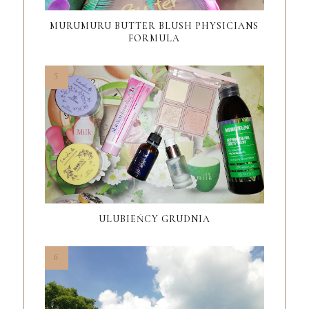
MURUMURU BUTTER BLUSH PHYSICIANS
FORMULA
ULUBIEŃCY GRUDNIA