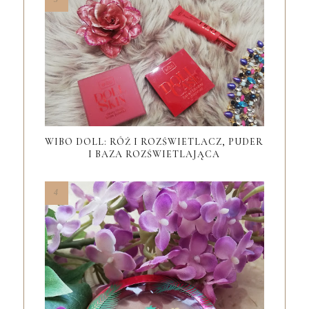
WIBO DOLL: RÓŻ I ROZŚWIETLACZ, PUDER
I BAZA ROZŚWIETLAJĄCA