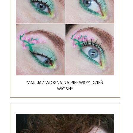
MAKIJAŻ WIOSNA NA PIERWSZY DZIEŃ
WIOSNY