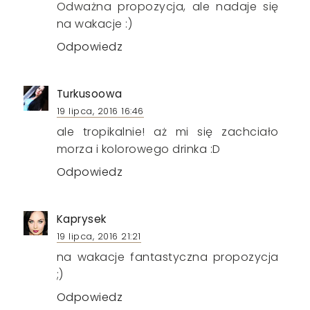
Odważna propozycja, ale nadaje się
na wakacje :)
Odpowiedz
Turkusoowa
19 lipca, 2016 16:46
ale tropikalnie! aż mi się zachciało
morza i kolorowego drinka :D
Odpowiedz
Kaprysek
19 lipca, 2016 21:21
na wakacje fantastyczna propozycja
;)
Odpowiedz