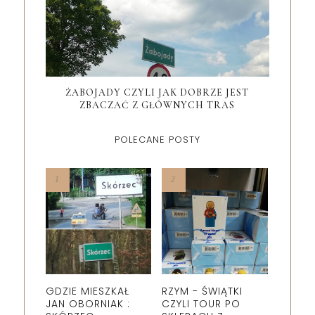
ŻABOJADY CZYLI JAK DOBRZE JEST
ZBACZAĆ Z GŁÓWNYCH TRAS
POLECANE POSTY
GDZIE MIESZKAŁ
RZYM - ŚWIĄTKI
JAN OBORNIAK :
CZYLI TOUR PO