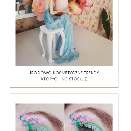
URODOWO KOSMETYCZNE TRENDY,
KTÓRYCH NIE STOSUJĘ