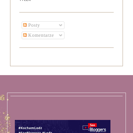
Posty
Komentarze