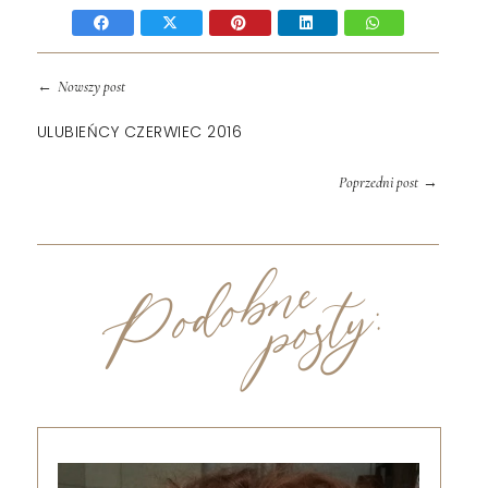
←
Nowszy post
ULUBIEŃCY CZERWIEC 2016
→
Poprzedni post