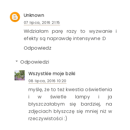
Unknown
07 lipca, 2016 21:15
Widziałam parę razy to wyzwanie i
efekty są naprawdę intensywne :D
Odpowiedz
Odpowiedzi
Wszystkie moje bziki
08 lipca, 2016 10:20
myślę, że to też kwestia oświetlenia
i w świetle lampy i ja
błyszczałabym się bardziej, na
zdjęciach błyszczę się mniej niż w
rzeczywistości :)