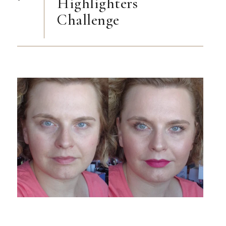
Highlighters
Challenge