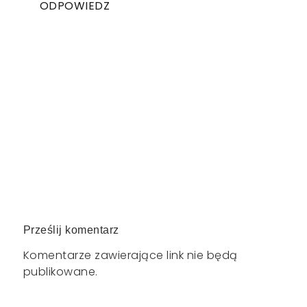
ODPOWIEDZ
Prześlij komentarz
Komentarze zawierające link nie będą
publikowane.