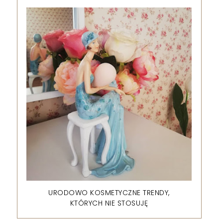
URODOWO KOSMETYCZNE TRENDY,
KTÓRYCH NIE STOSUJĘ