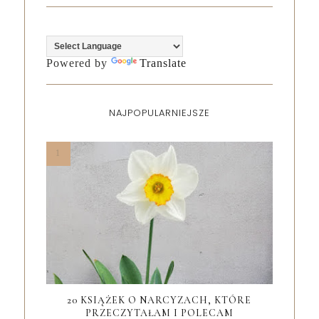
Powered by
Translate
NAJPOPULARNIEJSZE
20 KSIĄŻEK O NARCYZACH, KTÓRE
PRZECZYTAŁAM I POLECAM