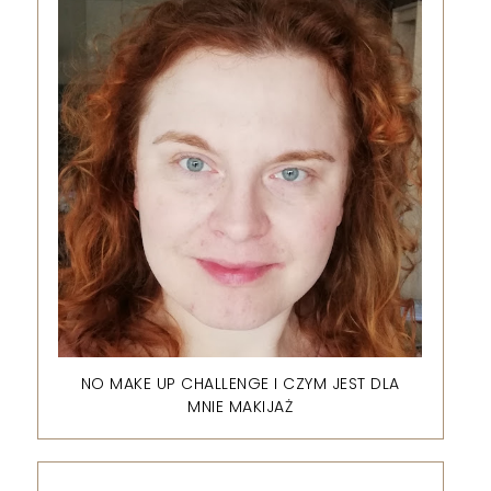
NO MAKE UP CHALLENGE I CZYM JEST DLA
MNIE MAKIJAŻ