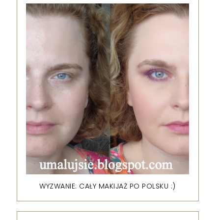
WYZWANIE: CAŁY MAKIJAŻ PO POLSKU :)