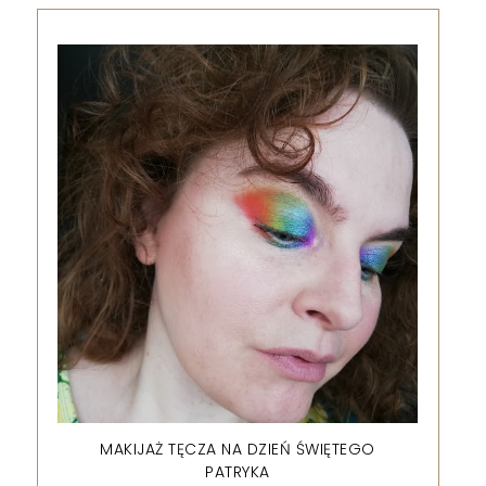
MAKIJAŻ TĘCZA NA DZIEŃ ŚWIĘTEGO
PATRYKA