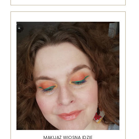
MAKIJAŻ WIOSNA IDZIE