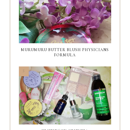
MURUMURU BUTTER BLUSH PHYSICIANS
FORMULA