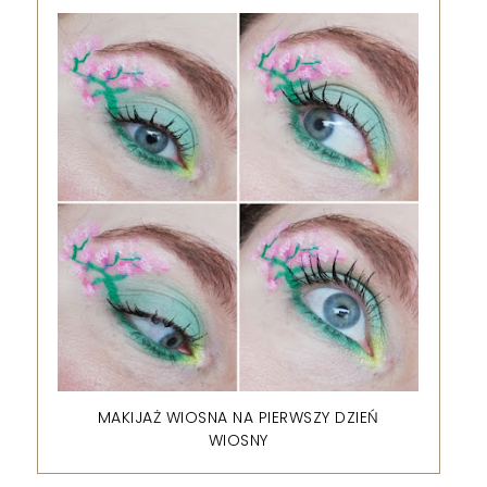
MAKIJAŻ WIOSNA NA PIERWSZY DZIEŃ
WIOSNY