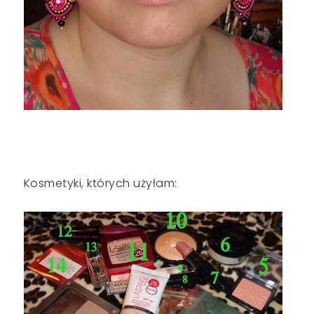
Kosmetyki, których użyłam: