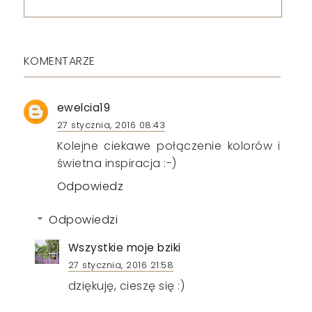
KOMENTARZE
ewelcia19
27 stycznia, 2016 08:43
Kolejne ciekawe połączenie kolorów i
świetna inspiracja :-)
Odpowiedz
Odpowiedzi
Wszystkie moje bziki
27 stycznia, 2016 21:58
dziękuję, cieszę się :)