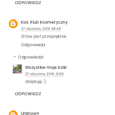
ODPOWIEDZ
Kaś. Klub Kosmetyczny
27 stycznia, 2016 08:46
Znów jest przepięknie.
Odpowiedz
Odpowiedzi
Wszystkie moje bziki
27 stycznia, 2016 21:56
dziękuję :)
ODPOWIEDZ
Unknown