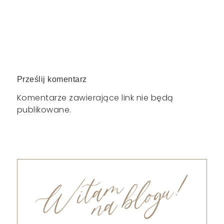
Prześlij komentarz
Komentarze zawierające link nie będą
publikowane.