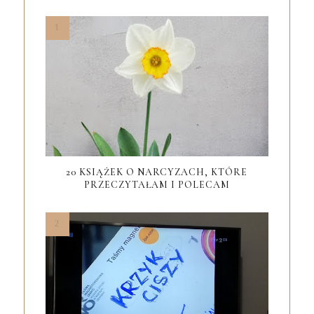
20 KSIĄŻEK O NARCYZACH, KTÓRE
PRZECZYTAŁAM I POLECAM