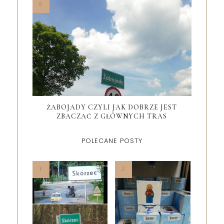
ŻABOJADY CZYLI JAK DOBRZE JEST
ZBACZAĆ Z GŁÓWNYCH TRAS
POLECANE POSTY