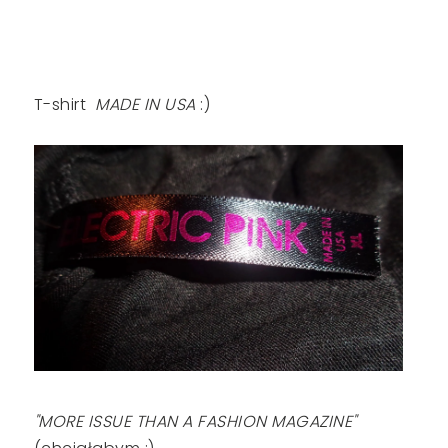
T-shirt
MADE IN USA
:)
"MORE ISSUE THAN A FASHION MAGAZINE"