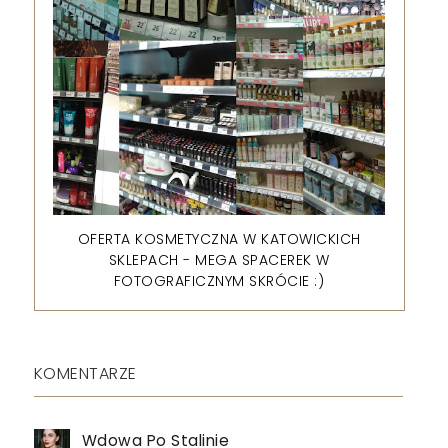
OFERTA KOSMETYCZNA W KATOWICKICH
SKLEPACH - MEGA SPACEREK W
FOTOGRAFICZNYM SKRÓCIE :)
KOMENTARZE
Wdowa Po Stalinie