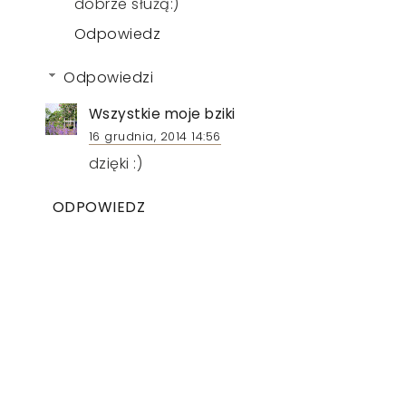
dobrze służą:)
Odpowiedz
Odpowiedzi
Wszystkie moje bziki
16 grudnia, 2014 14:56
dzięki :)
ODPOWIEDZ