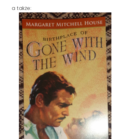
a także: