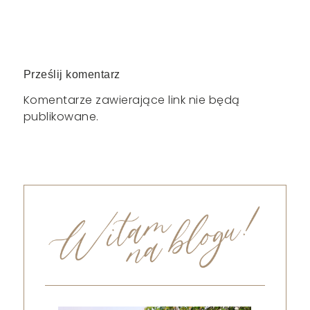
Prześlij komentarz
Komentarze zawierające link nie będą
publikowane.