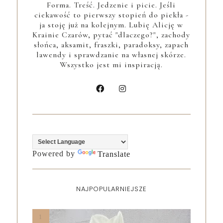
Forma. Treść. Jedzenie i picie. Jeśli
ciekawość to pierwszy stopień do piekła -
ja stoję już na kolejnym. Lubię Alicję w
Krainie Czarów, pytać "dlaczego?", zachody
słońca, aksamit, fraszki, paradoksy, zapach
lawendy i sprawdzanie na własnej skórze.
Wszystko jest mi inspiracją.
Powered by
Translate
NAJPOPULARNIEJSZE