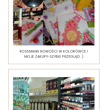
ROSSMANN NOWOŚCI W KOLORÓWCE I
MOJE ZAKUPY-SZYBKI PRZEGLĄD :)