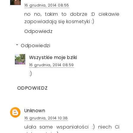
16 grudnia, 2014 08:55
no no, takim to dobrze :D ciekawie
zapowiadają się kosmetyki :)
Odpowiedz
Odpowiedzi
Wszystkie moje bziki
16 grudnia, 2014 08:59
:)
ODPOWIEDZ
Unknown
16 grudnia, 2014 10:38
ulala same wspaniałości :) niech Ci