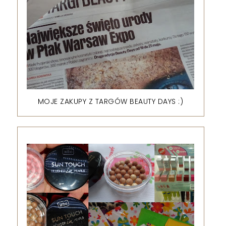
MOJE ZAKUPY Z TARGÓW BEAUTY DAYS :)