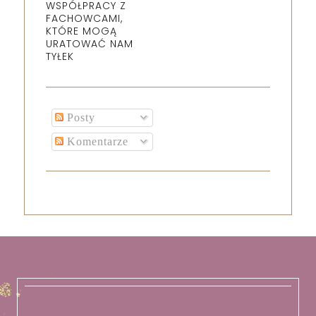
WSPÓŁPRACY Z
FACHOWCAMI,
KTÓRE MOGĄ
URATOWAĆ NAM
TYŁEK
Posty
Komentarze