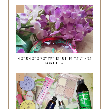
MURUMURU BUTTER BLUSH PHYSICIANS
FORMULA