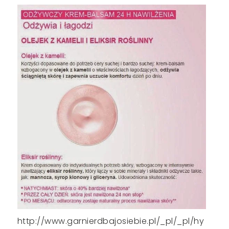
http://www.garnierdbajosiebie.pl/_pl/_pl/hy