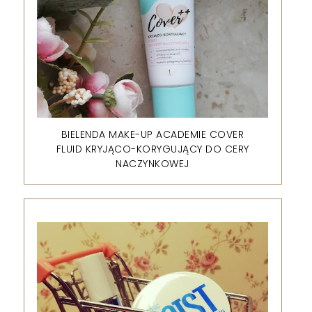
BIELENDA MAKE-UP ACADEMIE COVER
FLUID KRYJĄCO-KORYGUJĄCY DO CERY
NACZYNKOWEJ