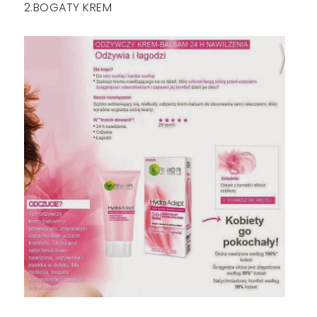
2.BOGATY KREM