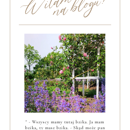
" - Wszyscy mamy tutaj bzika. Ja mam
bzika, ty masz bzika. - Skąd może pan