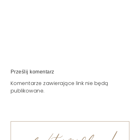
Prześlij komentarz
Komentarze zawierające link nie będą
publikowane.