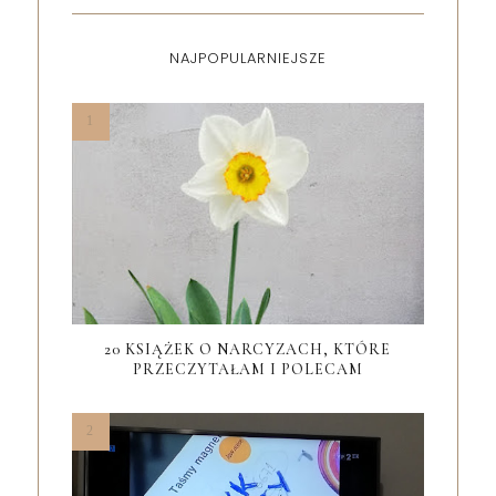
NAJPOPULARNIEJSZE
20 KSIĄŻEK O NARCYZACH, KTÓRE
PRZECZYTAŁAM I POLECAM