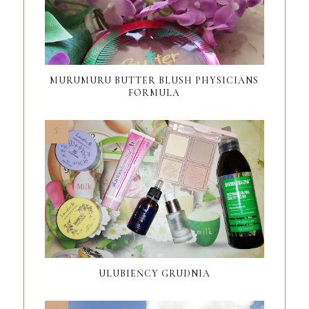
MURUMURU BUTTER BLUSH PHYSICIANS
FORMULA
ULUBIEŃCY GRUDNIA