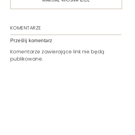
MAKIJAŻ WIOSNA IDZIE
KOMENTARZE
Prześlij komentarz
Komentarze zawierające link nie będą
publikowane.