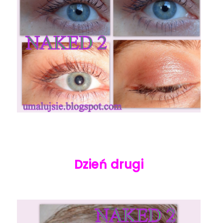
Dzień drugi