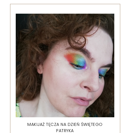
MAKIJAŻ TĘCZA NA DZIEŃ ŚWIĘTEGO
PATRYKA