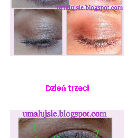
Dzień trzeci