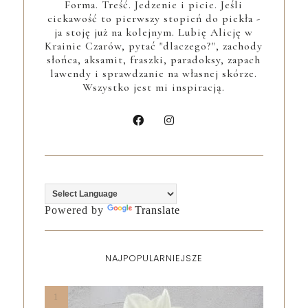
Forma. Treść. Jedzenie i picie. Jeśli
ciekawość to pierwszy stopień do piekła -
ja stoję już na kolejnym. Lubię Alicję w
Krainie Czarów, pytać "dlaczego?", zachody
słońca, aksamit, fraszki, paradoksy, zapach
lawendy i sprawdzanie na własnej skórze.
Wszystko jest mi inspiracją.
Powered by
Translate
NAJPOPULARNIEJSZE