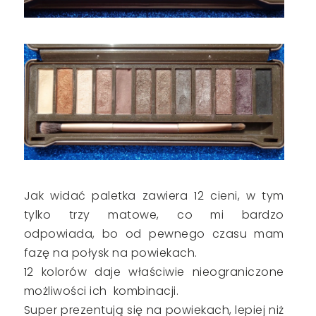
Jak widać paletka zawiera 12 cieni, w tym
tylko trzy matowe, co mi bardzo
odpowiada, bo od pewnego czasu mam
fazę na połysk na powiekach.
12 kolorów daje właściwie nieograniczone
możliwości ich kombinacji.
Super prezentują się na powiekach, lepiej niż