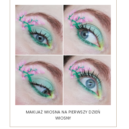
MAKIJAŻ WIOSNA NA PIERWSZY DZIEŃ
WIOSNY