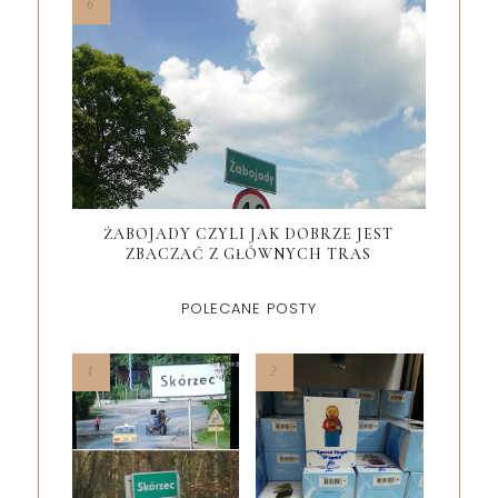
ŻABOJADY CZYLI JAK DOBRZE JEST
ZBACZAĆ Z GŁÓWNYCH TRAS
POLECANE POSTY