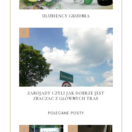
ULUBIEŃCY GRUDNIA
ŻABOJADY CZYLI JAK DOBRZE JEST
ZBACZAĆ Z GŁÓWNYCH TRAS
POLECANE POSTY