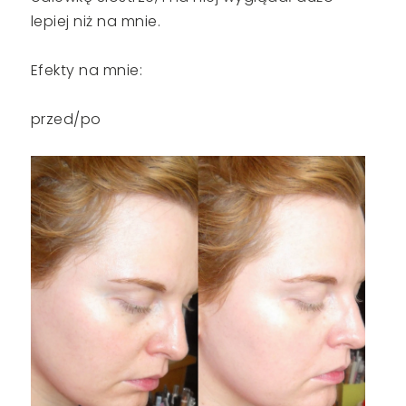
lepiej niż na mnie.
Efekty na mnie:
przed/po