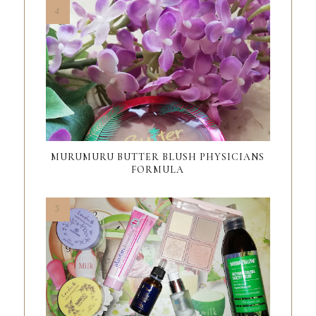
MURUMURU BUTTER BLUSH PHYSICIANS
FORMULA