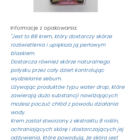
Informacje z opakowania:
"Jest to BB krem, który dostarczy skórze
rozświetlenia i upiększa ją perłowym
blaskiem.
Dostarcza również skórze naturalnego
połysku przez cały dzień kontrolując
wydzielanie sebum.
Używając produktów typu water drop, które
zawierają dużo substancji nawilżających
możesz poczuć chłód z powodu działania
wody.
Krem został stworzony z ekstraktu 8 roślin,
ochraniających skórę i dostarczających jej
odżywienia, które powodują, że skóra jest