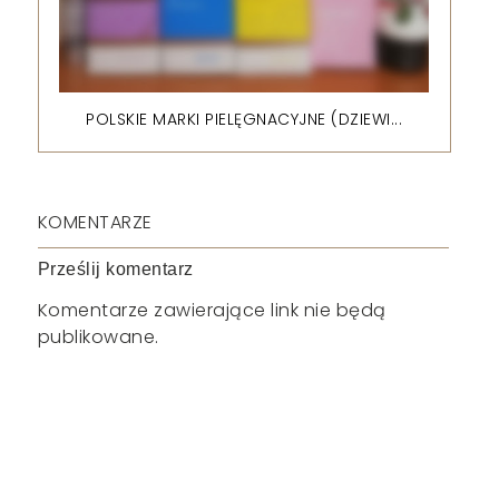
POLSKIE MARKI PIELĘGNACYJNE (DZIEWI...
KOMENTARZE
Prześlij komentarz
Komentarze zawierające link nie będą
publikowane.