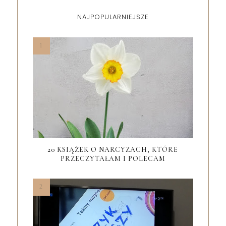
NAJPOPULARNIEJSZE
20 KSIĄŻEK O NARCYZACH, KTÓRE
PRZECZYTAŁAM I POLECAM