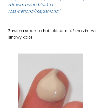
zdrowa, pełna blasku i
rozświetlona/rozjaśniona."
Zawiera srebrne drobinki, sam też ma zimny i
sinawy kolor.