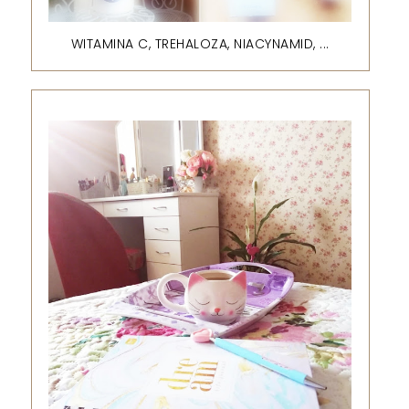
WITAMINA C, TREHALOZA, NIACYNAMID, ...