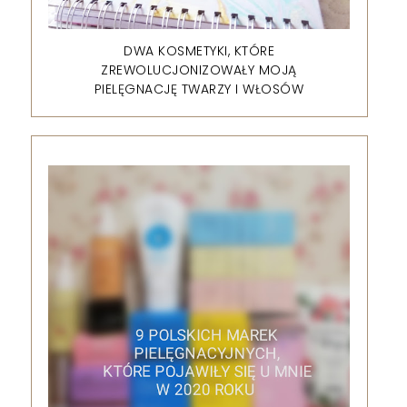
DWA KOSMETYKI, KTÓRE
ZREWOLUCJONIZOWAŁY MOJĄ
PIELĘGNACJĘ TWARZY I WŁOSÓW