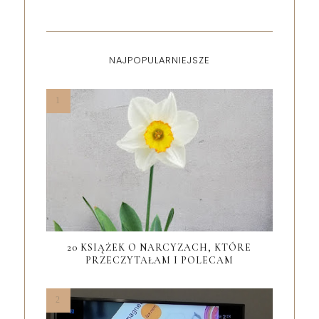
NAJPOPULARNIEJSZE
20 KSIĄŻEK O NARCYZACH, KTÓRE
PRZECZYTAŁAM I POLECAM