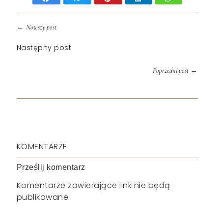
←
Nowszy post
Następny post
→
Poprzedni post
KOMENTARZE
Prześlij komentarz
Komentarze zawierające link nie będą
publikowane.